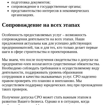
подготовка документов;
сопровождение в государственные органы;
представительство интересов в некоммерческих
организациях.
Сопровождение на всех этапах
Особенность предоставляемых услуг – возможность
сопровождения деятельности на всех этапах. Наши
предложения актуальны как для успешно действующих
предпринимателей, так и для тех, кто только делает первые
шаги в сфере строительства и проектирования.
Мы знаем, что после получения свидетельства о допуске на
предприятие-член возлагаются существенные обязательства.
Необходимо соблюдать требования к осуществляемому виду
деятельности, поддерживать уровень образования
сотрудников и качества оказываемых услуг. СРО наделено
правом проверять это планово и внепланово. Мы
осуществляем поддержку юридических лиц при прохождении
таких проверок.
Получение допуска СРО может стать важным этапом в
развитии Вашего бизнеса. Однако и в ситуации, когда