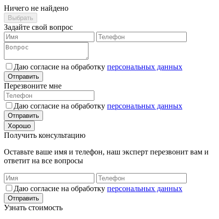
Ничего не найдено
Выбрать
Задайте свой вопрос
Даю согласие на обработку
персональных данных
Отправить
Перезвоните мне
Даю согласие на обработку
персональных данных
Отправить
Хорошо
Получить консультацию
Оставьте ваше имя и телефон, наш эксперт перезвонит вам и
ответит на все вопросы
Даю согласие на обработку
персональных данных
Отправить
Узнать стоимость