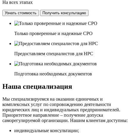
На всех этапах
Узнать стоимость
Получить консультацию
Только проверенные и надежные СРО
Предоставляем специалистов для НРС
Подготовка необходимых документов
Наша специализация
Мы специализируемся на оказании единичных и
комплексных услуг по сопровождению деятельности
юридических лиц и индивидуальных предпринимателей.
Приоритетное направление – получение допуска
саморегулируемой организации. Нашим клиентам доступны:
индивидуальные консультации;