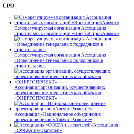
СРО
Саморегулируемая организация Ассоциация
строительных организаций «ЭнергоСтройАльянс»
Саморегулируемая организация Ассоциация
«Объединение генеральных подрядчиков в
строительстве»
Ассоциация организаций, осуществляющих
проектирование энергетических объектов
«ЭНЕРГОПРОЕКТ»
Ассоциация «Национальное объединение
проектировщиков «Альянс Развитие»
Ассоциация
«СФЕРА изыскателей»