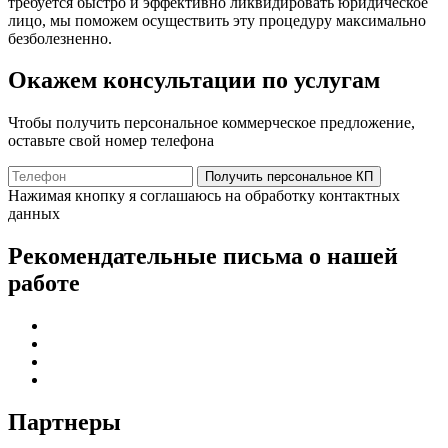
требуется быстро и эффективно ликвидировать юридическое
лицо, мы поможем осуществить эту процедуру максимально
безболезненно.
Окажем консультации по услугам
Чтобы получить персональное коммерческое предложение,
оставьте свой номер телефона
Получить персональное КП
Нажимая кнопку я соглашаюсь на обработку контактных
данных
Рекомендательные письма о нашей
работе
Партнеры