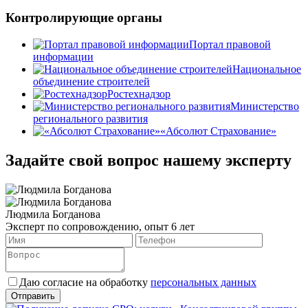
Контролирующие органы
Портал правовой
информации
Национальное
объединение строителей
Ростехнадзор
Министерство
регионального развития
«Абсолют Страхование»
Задайте свой вопрос нашему эксперту
Людмила Богданова
Эксперт по сопровождению, опыт 6 лет
Даю согласие на обработку
персональных данных