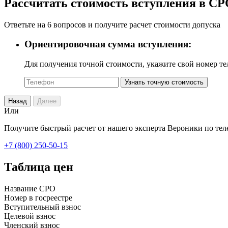
Рассчитать стоимость вступления в С
Ответьте на 6 вопросов и получите расчет стоимости допуска
Ориентировочная сумма вступления:
Для получения точной стоимости, укажите свой номер т
Узнать точную стоимость
Назад
Далее
Или
Получите быстрый расчет от нашего эксперта Вероники по тел
+7 (800) 250-50-15
Таблица цен
Название СРО
Номер в госреестре
Вступительный взнос
Целевой взнос
Членский взнос