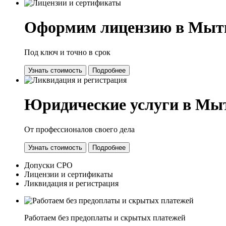
Оформим лицензию в Мы
Под ключ и точно в срок
Узнать стоимость
Подробнее
Юридические услуги в М
От профессионалов своего дела
Узнать стоимость
Подробнее
Допуски СРО
Лицензии и сертификаты
Ликвидация и регистрация
Работаем без предоплаты и скрытых платежей