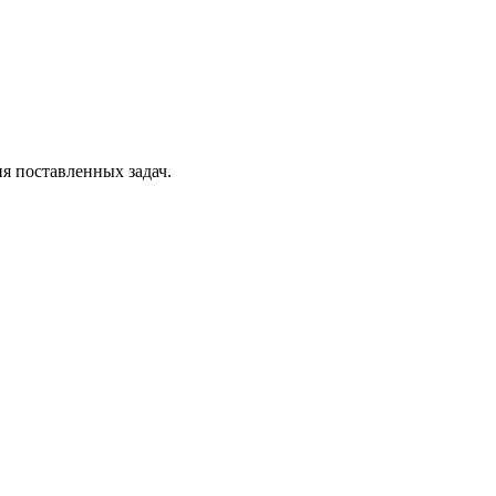
я поставленных задач.