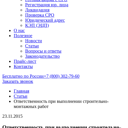
Регистрация юр. лица
Ликвидация
Проверка СРО
Юридический адрес
КЭП (ЭЦП)
О нас
Полезное
Новости
Статьи
Вопросы и ответы
Законодательство
Прайс-лист
Контакты
Бесплатно по России
+7 (800) 302-79-60
Заказать звонок
Главная
Статьи
Ответственность при выполнении строительно-
монтажных работ
23.11.2015
Ответственность при выполнении строительно-