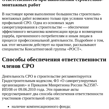
монтажных работ
В настоящее время выполнение большинства строительно-
монтажных работ возможно только при условии членства в
профильной СРО. Одна из основных задач
саморегулирования в строительстве — обеспечение
эффективного механизма компенсации вреда и возмещения
ущерба, причиненного потребителям и иным лицам в
процессе профессиональной деятельности. Подробнее о том,
как этот механизм действует на практике, рассказывают
специалисты Консалтинговой группы «РОСТ».
Способы обеспечения ответственности
членов СРО
Деятельность СРО в строительстве регламентируется
Градостроительным кодексом, ФЗ «О саморегулируемых
организациях» и Приказом Минрегиона России №23587-
ИП/08 от 09.06.2010 года. Эти правовые акты
предусматривают два способа обеспечения ответственности
участников строительной отрасли:
наличие компенсационного фонда;