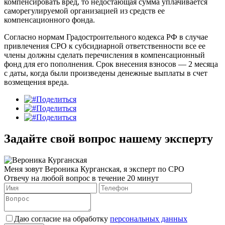
компенсировать вред, то недостающая сумма уплачивается
саморегулируемой организацией из средств ее
компенсационного фонда.
Согласно нормам Градостроительного кодекса РФ в случае
привлечения СРО к субсидиарной ответственности все ее
члены должны сделать перечисления в компенсационный
фонд для его пополнения. Срок внесения взносов — 2 месяца
с даты, когда были произведены денежные выплаты в счет
возмещения вреда.
Поделиться
Поделиться
Поделиться
Задайте свой вопрос нашему эксперту
Меня зовут Вероника Курганская, я эксперт по СРО
Отвечу на любой вопрос в течение 20 минут
Даю согласие на обработку
персональных данных