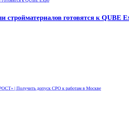
и стройматериалов готовятся к QUBE E