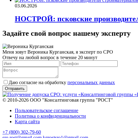
03.06.2026
НОСТРОЙ: псковские производител
Задайте свой вопрос нашему эксперту
Меня зовут Вероника Курганская, я эксперт по СРО
Отвечу на любой вопрос в течение 20 минут
Даю согласие на обработку
персональных данных
© 2010-2026 ООО "Консалтинговая группа "РОСТ"
Пользовательское соглашение
Политика о конфиденциальности
Карта сайта
+7 (800) 302-79-60
sro.rost@gmail.com
kgrostsro1@gmail.com