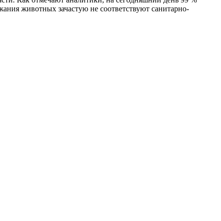
ржания животных зачастую не соответствуют санитарно-