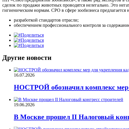
сделок по продажи животных проводятся нелегально. Это нега
гигиеническим нормам. СРО в сфере зообизнеса предлагается
разработкой стандартов отрасли;
обеспечением профессионального контроля за содержани
Поделиться
Поделиться
Поделиться
Другие новости
16.07.2026
НОСТРОЙ обозначил комплекс мер д
19.06.2026
В Москве прошел II Налоговый конг