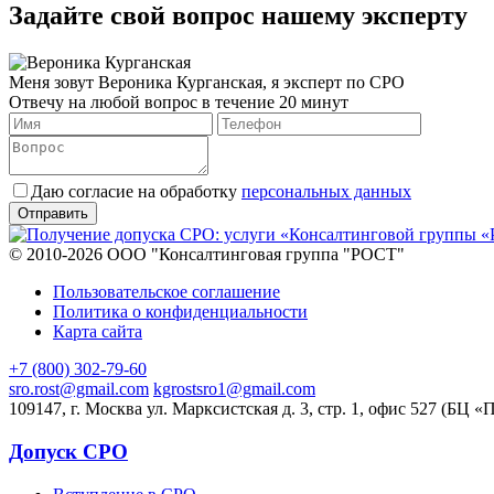
Задайте свой вопрос нашему эксперту
Меня зовут Вероника Курганская, я эксперт по СРО
Отвечу на любой вопрос в течение 20 минут
Даю согласие на обработку
персональных данных
© 2010-2026 ООО "Консалтинговая группа "РОСТ"
Пользовательское соглашение
Политика о конфиденциальности
Карта сайта
+7 (800) 302-79-60
sro.rost@gmail.com
kgrostsro1@gmail.com
109147, г. Москва ул. Марксистская д. 3, стр. 1, офис 527 (БЦ «
Допуск СРО