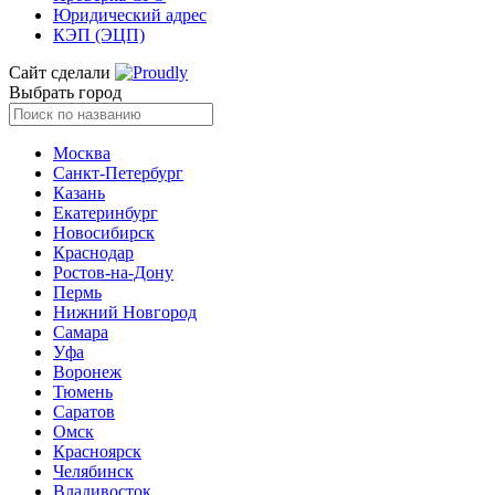
Юридический адрес
КЭП (ЭЦП)
Сайт сделали
Выбрать город
Москва
Санкт-Петербург
Казань
Екатеринбург
Новосибирск
Краснодар
Ростов-на-Дону
Пермь
Нижний Новгород
Самара
Уфа
Воронеж
Тюмень
Саратов
Омск
Красноярск
Челябинск
Владивосток