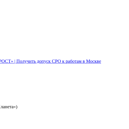
Планета»)