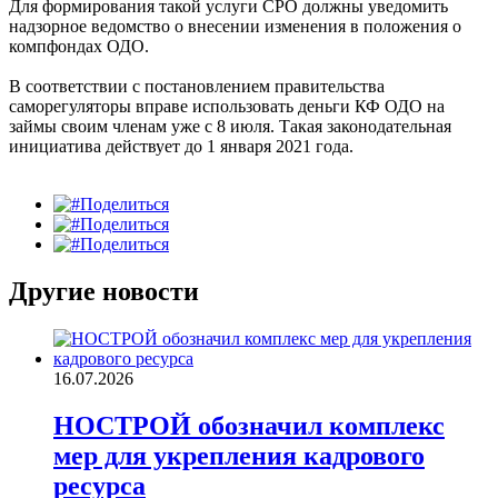
Для формирования такой услуги СРО должны уведомить
надзорное ведомство о внесении изменения в положения о
компфондах ОДО.
В соответствии с постановлением правительства
саморегуляторы вправе использовать деньги КФ ОДО на
займы своим членам уже с 8 июля. Такая законодательная
инициатива действует до 1 января 2021 года.
Поделиться
Поделиться
Поделиться
Другие новости
16.07.2026
НОСТРОЙ обозначил комплекс
мер для укрепления кадрового
ресурса