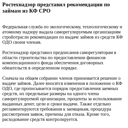
Ростехнадзор представил рекомендации по
займам из КФ СРО
Федеральная служба по экологическому, технологическому и
атомному надзору выдала саморегулируемым организациям
стройотрасли рекомендации по выдаче займов из средств КФ
ОДО своим членам.
Ростехнадзор представил предписания саморегуляторам в
области строительства по предоставлении финансов
компенсационного фонда обеспечения договорных
обязательств в определенном порядке.
Сначала на общем собрании членов принимается решение о
выдаче займов. Далее вносятся изменения в положение о КФ
ОДО, где прописывается порядок предоставления заемных
средств, их предельные размеры на одного члена
саморегулируемой организации, проценты за использование
выданных денег, цели и сроки выдачи. Также отдельно
регламентируются требования к заемщикам, процедура
рассмотрения заявок, причины для отказа. Кроме того,
расходование средств контролируется.