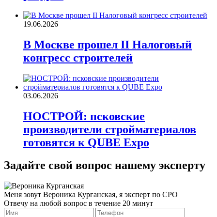
19.06.2026
В Москве прошел II Налоговый
конгресс строителей
03.06.2026
НОСТРОЙ: псковские
производители стройматериалов
готовятся к QUBE Expo
Задайте свой вопрос нашему эксперту
Меня зовут Вероника Курганская, я эксперт по СРО
Отвечу на любой вопрос в течение 20 минут