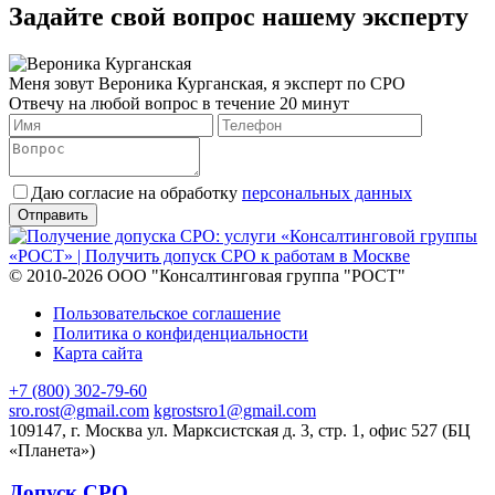
Задайте свой вопрос нашему эксперту
Меня зовут Вероника Курганская, я эксперт по СРО
Отвечу на любой вопрос в течение 20 минут
Даю согласие на обработку
персональных данных
© 2010-2026 ООО "Консалтинговая группа "РОСТ"
Пользовательское соглашение
Политика о конфиденциальности
Карта сайта
+7 (800) 302-79-60
sro.rost@gmail.com
kgrostsro1@gmail.com
109147, г. Москва ул. Марксистская д. 3, стр. 1, офис 527 (БЦ
«Планета»)
Допуск СРО