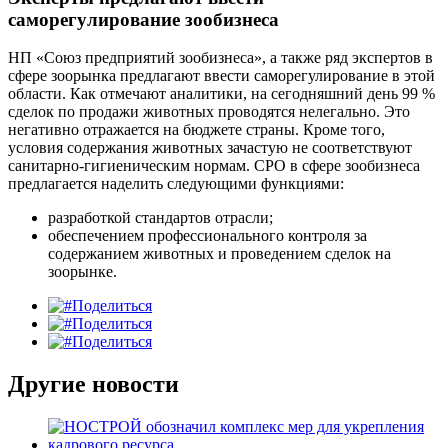
саморегулирование зообизнеса
НП «Союз предприятий зообизнеса», а также ряд экспертов в
сфере зоорынка предлагают ввести саморегулирование в этой
области. Как отмечают аналитики, на сегодняшний день 99 %
сделок по продажи животных проводятся нелегально. Это
негативно отражается на бюджете страны. Кроме того,
условия содержания животных зачастую не соответствуют
санитарно-гигиеническим нормам. СРО в сфере зообизнеса
предлагается наделить следующими функциями:
разработкой стандартов отрасли;
обеспечением профессионального контроля за
содержанием животных и проведением сделок на
зоорынке.
Поделиться
Поделиться
Поделиться
Другие новости