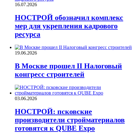
16.07.2026
НОСТРОЙ обозначил комплекс
мер для укрепления кадрового
ресурса
19.06.2026
В Москве прошел II Налоговый
конгресс строителей
03.06.2026
НОСТРОЙ: псковские
производители стройматериалов
готовятся к QUBE Expo