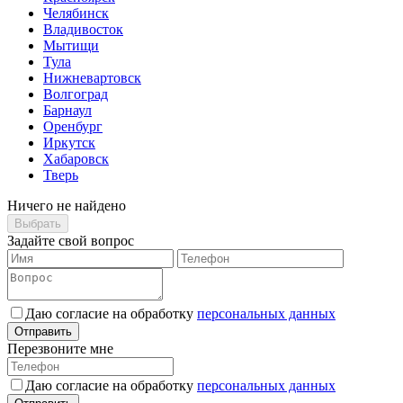
Челябинск
Владивосток
Мытищи
Тула
Нижневартовск
Волгоград
Барнаул
Оренбург
Иркутск
Хабаровск
Тверь
Ничего не найдено
Выбрать
Задайте свой вопрос
Даю согласие на обработку
персональных данных
Отправить
Перезвоните мне
Даю согласие на обработку
персональных данных