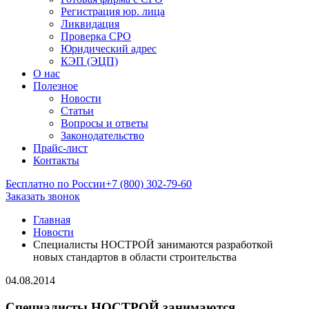
Регистрация юр. лица
Ликвидация
Проверка СРО
Юридический адрес
КЭП (ЭЦП)
О нас
Полезное
Новости
Статьи
Вопросы и ответы
Законодательство
Прайс-лист
Контакты
Бесплатно по России
+7 (800) 302-79-60
Заказать звонок
Главная
Новости
Специалисты НОСТРОЙ занимаются разработкой
новых стандартов в области строительства
04.08.2014
Специалисты НОСТРОЙ занимаются