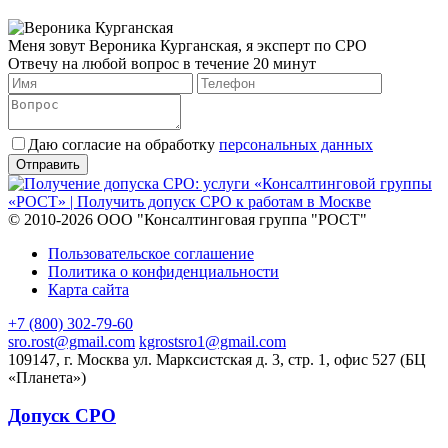
Меня зовут Вероника Курганская, я эксперт по СРО
Отвечу на любой вопрос в течение 20 минут
Даю согласие на обработку
персональных данных
© 2010-2026 ООО "Консалтинговая группа "РОСТ"
Пользовательское соглашение
Политика о конфиденциальности
Карта сайта
+7 (800) 302-79-60
sro.rost@gmail.com
kgrostsro1@gmail.com
109147, г. Москва ул. Марксистская д. 3, стр. 1, офис 527 (БЦ
«Планета»)
Допуск СРО