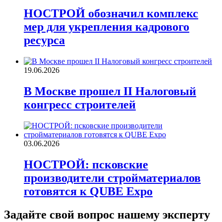
НОСТРОЙ обозначил комплекс
мер для укрепления кадрового
ресурса
19.06.2026
В Москве прошел II Налоговый
конгресс строителей
03.06.2026
НОСТРОЙ: псковские
производители стройматериалов
готовятся к QUBE Expo
Задайте свой вопрос нашему эксперту