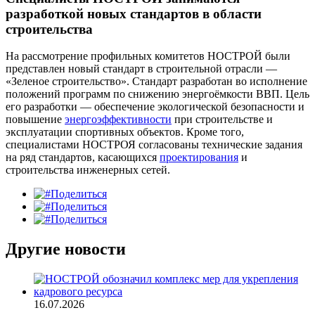
разработкой новых стандартов в области
строительства
На рассмотрение профильных комитетов НОСТРОЙ были
представлен новый стандарт в строительной отрасли —
«Зеленое строительство». Стандарт разработан во исполнение
положений программ по снижению энергоёмкости ВВП. Цель
его разработки — обеспечение экологической безопасности и
повышение
энергоэффективности
при строительстве и
эксплуатации спортивных объектов. Кроме того,
специалистами НОСТРОЯ согласованы технические задания
на ряд стандартов, касающихся
проектирования
и
строительства инженерных сетей.
Поделиться
Поделиться
Поделиться
Другие новости
16.07.2026