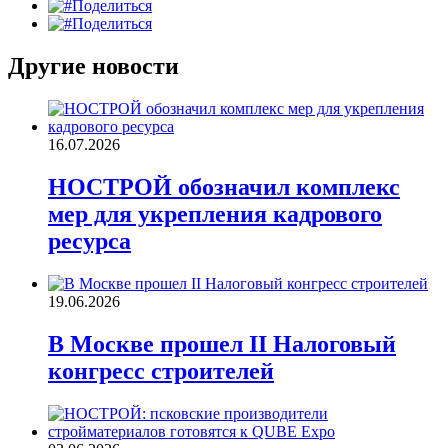
Поделиться
Поделиться
Другие новости
16.07.2026
НОСТРОЙ обозначил комплекс
мер для укрепления кадрового
ресурса
19.06.2026
В Москве прошел II Налоговый
конгресс строителей