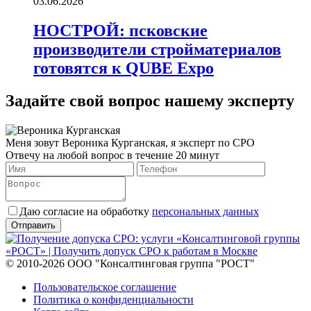
03.06.2026
НОСТРОЙ: псковские
производители стройматериалов
готовятся к QUBE Expo
Задайте свой вопрос нашему эксперту
Меня зовут Вероника Курганская, я эксперт по СРО
Отвечу на любой вопрос в течение 20 минут
Даю согласие на обработку
персональных данных
© 2010-2026 ООО "Консалтинговая группа "РОСТ"
Пользовательское соглашение
Политика о конфиденциальности