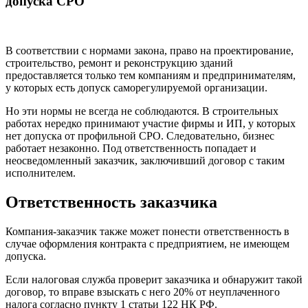
допуска СРО
В соответствии с нормами закона, право на проектирование,
строительство, ремонт и реконструкцию зданий
предоставляется только тем компаниям и предпринимателям,
у которых есть допуск саморегулируемой организации.
Но эти нормы не всегда не соблюдаются. В строительных
работах нередко принимают участие фирмы и ИП, у которых
нет допуска от профильной СРО. Следовательно, бизнес
работает незаконно. Под ответственность попадает и
неосведомленный заказчик, заключивший договор с таким
исполнителем.
Ответственность заказчика
Компания-заказчик также может понести ответственность в
случае оформления контракта с предприятием, не имеющем
допуска.
Если налоговая служба проверит заказчика и обнаружит такой
договор, то вправе взыскать с него 20% от неуплаченного
налога согласно пункту 1 статьи 122 НК РФ.