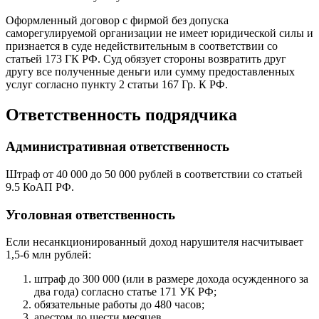
Оформленный договор с фирмой без допуска
саморегулируемой организации не имеет юридической силы и
признается в суде недействительным в соответствии со
статьей 173 ГК РФ. Суд обязует стороны возвратить друг
другу все полученные деньги или сумму предоставленных
услуг согласно пункту 2 статьи 167 Гр. К РФ.
Ответственность подрядчика
Административная ответственность
Штраф от 40 000 до 50 000 рублей в соответствии со статьей
9.5 КоАП РФ.
Уголовная ответственность
Если несанкционированный доход нарушителя насчитывает
1,5-6 млн рублей:
штраф до 300 000 (или в размере дохода осужденного за
два года) согласно статье 171 УК РФ;
обязательные работы до 480 часов;
арестом до шести месяцев.