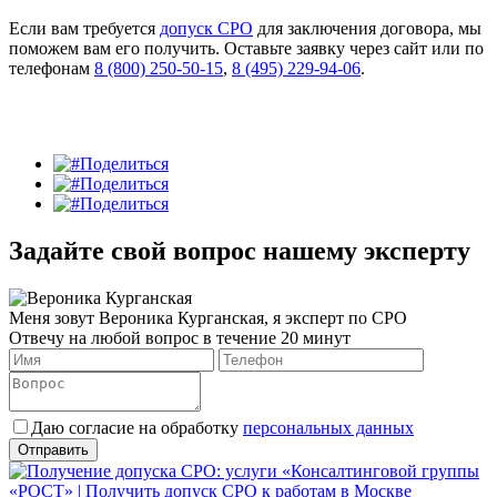
Если вам требуется
допуск СРО
для заключения договора, мы
поможем вам его получить. Оставьте заявку через сайт или по
телефонам
8 (800) 250-50-15
,
8 (495) 229-94-06
.
Поделиться
Поделиться
Поделиться
Задайте свой вопрос нашему эксперту
Меня зовут Вероника Курганская, я эксперт по СРО
Отвечу на любой вопрос в течение 20 минут
Даю согласие на обработку
персональных данных