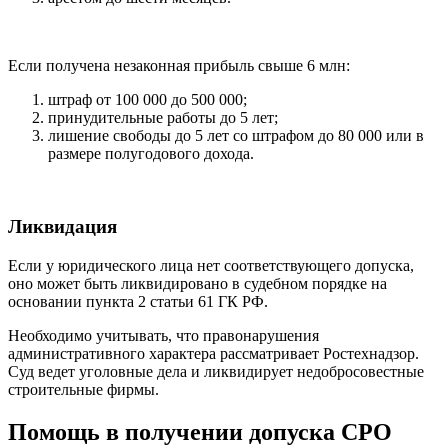
Если получена незаконная прибыль свыше 6 млн:
штраф от 100 000 до 500 000;
принудительные работы до 5 лет;
лишение свободы до 5 лет со штрафом до 80 000 или в
размере полугодового дохода.
Ликвидация
Если у юридического лица нет соответствующего допуска,
оно может быть ликвидировано в судебном порядке на
основании пункта 2 статьи 61 ГК РФ.
Необходимо учитывать, что правонарушения
административного характера рассматривает Ростехнадзор.
Суд ведет уголовные дела и ликвидирует недобросовестные
строительные фирмы.
Помощь в получении допуска СРО