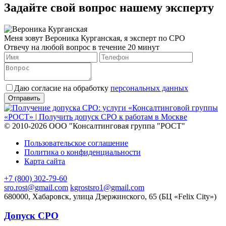
Задайте свой вопрос нашему эксперту
Меня зовут Вероника Курганская, я эксперт по СРО
Отвечу на любой вопрос в течение 20 минут
Даю согласие на обработку
персональных данных
© 2010-2026 ООО "Консалтинговая группа "РОСТ"
Пользовательское соглашение
Политика о конфиденциальности
Карта сайта
+7 (800) 302-79-60
sro.rost@gmail.com
kgrostsro1@gmail.com
680000, Хабаровск, улица Дзержинского, 65 (БЦ «Felix City»)
Допуск СРО