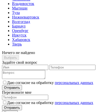
Владивосток
Мытищи
Тула
Нижневартовск
Волгоград
Барнаул
Оренбург
Иркутск
Хабаровск
Тверь
Ничего не найдено
Выбрать
Задайте свой вопрос
Даю согласие на обработку
персональных данных
Отправить
Перезвоните мне
Даю согласие на обработку
персональных данных
Отправить