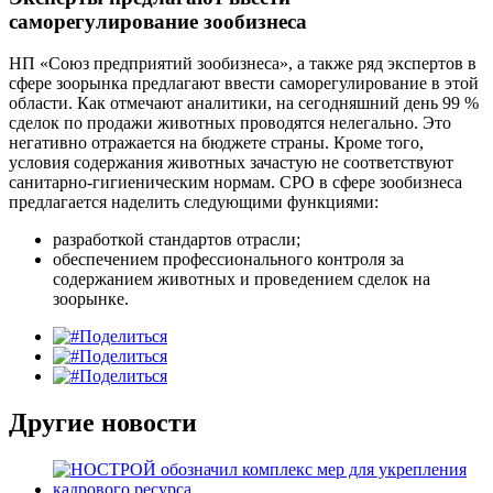
саморегулирование зообизнеса
НП «Союз предприятий зообизнеса», а также ряд экспертов в
сфере зоорынка предлагают ввести саморегулирование в этой
области. Как отмечают аналитики, на сегодняшний день 99 %
сделок по продажи животных проводятся нелегально. Это
негативно отражается на бюджете страны. Кроме того,
условия содержания животных зачастую не соответствуют
санитарно-гигиеническим нормам. СРО в сфере зообизнеса
предлагается наделить следующими функциями:
разработкой стандартов отрасли;
обеспечением профессионального контроля за
содержанием животных и проведением сделок на
зоорынке.
Поделиться
Поделиться
Поделиться
Другие новости