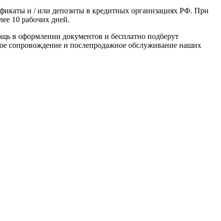
фикаты и / или депозиты в кредитных организациях РФ. При
ее 10 рабочих дней.
щь в оформлении документов и бесплатно подберут
ное сопровождение и послепродажное обслуживание наших