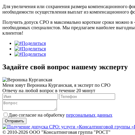
Для увеличения или сохранения размера компенсационного фон
необходимости осуществления выплат из компенсационного фон
Получить допуск СРО в максимально короткие сроки можно в
необходимых специалистов. Мы предлагаем наиболее выгодные
клиентов!
Поделиться
Поделиться
Поделиться
Задайте свой вопрос нашему эксперту
Меня зовут Вероника Курганская, я эксперт по СРО
Отвечу на любой вопрос в течение 20 минут
Даю согласие на обработку
персональных данных
© 2010-2026 ООО "Консалтинговая группа "РОСТ"