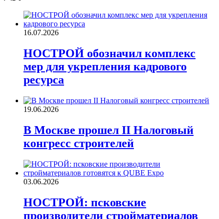
16.07.2026
НОСТРОЙ обозначил комплекс
мер для укрепления кадрового
ресурса
19.06.2026
В Москве прошел II Налоговый
конгресс строителей
03.06.2026
НОСТРОЙ: псковские
производители стройматериалов