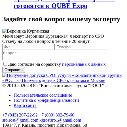
готовятся к QUBE Expo
Задайте свой вопрос нашему эксперту
Меня зовут Вероника Курганская, я эксперт по СРО
Отвечу на любой вопрос в течение 20 минут
Даю согласие на обработку
персональных данных
© 2010-2026 ООО "Консалтинговая группа "РОСТ"
Пользовательское соглашение
Политика о конфиденциальности
Карта сайта
+7 (843) 207-22-92
+7 (800) 302-79-60
sro.rost@gmail.com
kgrostsro1@gmail.com
109147, г. Казань, проспект Ибрагимова, 58