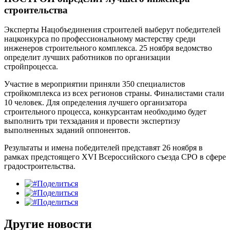
строительства
Эксперты Нацобъединения строителей выберут победителей
нацконкурса по профессиональному мастерству среди
инженеров строительного комплекса. 25 ноября ведомство
определит лучших работников по организации
стройпроцесса.
Участие в мероприятии приняли 350 специалистов
стройкомплекса из всех регионов страны. Финалистами стали
10 человек. Для определения лучшего организатора
строительного процесса, конкурсантам необходимо будет
выполнить три техзадания и провести экспертизу
выполненных заданий оппонентов.
Результаты и имена победителей представят 26 ноября в
рамках предстоящего XVI Всероссийского съезда СРО в сфере
градостроительства.
Поделиться
Поделиться
Поделиться
Другие новости