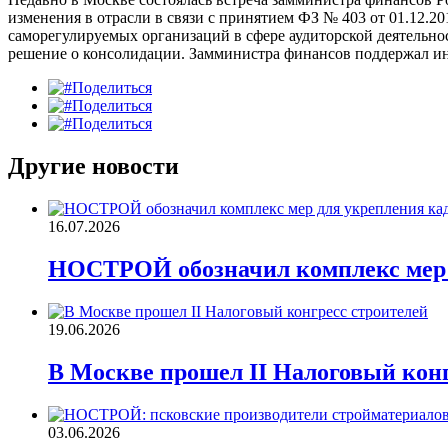
изменения в отрасли в связи с принятием ФЗ № 403 от 01.12.2
саморегулируемых организаций в сфере аудиторской деятельно
решение о консолидации. Замминистра финансов поддержал ин
Поделиться
Поделиться
Поделиться
Другие новости
16.07.2026
НОСТРОЙ обозначил комплекс мер д
19.06.2026
В Москве прошел II Налоговый конг
03.06.2026