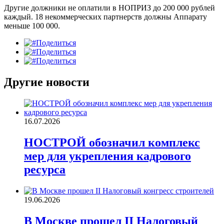
Другие должники не оплатили в НОПРИЗ до 200 000 рублей
каждый. 18 некоммерческих партнерств должны Аппарату
меньше 100 000.
Поделиться
Поделиться
Поделиться
Другие новости
16.07.2026
НОСТРОЙ обозначил комплекс
мер для укрепления кадрового
ресурса
19.06.2026
В Москве прошел II Налоговый