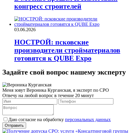
конгресс строителей
03.06.2026
НОСТРОЙ: псковские
производители стройматериалов
готовятся к QUBE Expo
Задайте свой вопрос нашему эксперту
Меня зовут Вероника Курганская, я эксперт по СРО
Отвечу на любой вопрос в течение 20 минут
Даю согласие на обработку
персональных данных