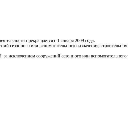
ятельности прекращается с 1 января 2009 года.
ний сезонного или вспомогательного назначения; строительств
, за исключением сооружений сезонного или вспомогательного 