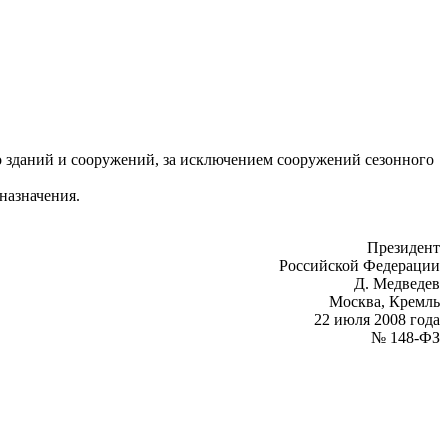
о зданий и сооружений, за исключением сооружений сезонного
назначения.
Президент
Российской Федерации
Д. Медведев
Москва, Кремль
22 июля 2008 года
№ 148-ФЗ