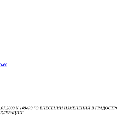
79-60
07.2008 N 148-ФЗ "О ВНЕСЕНИИ ИЗМЕНЕНИЙ В ГРАДО
ФЕДЕРАЦИИ"