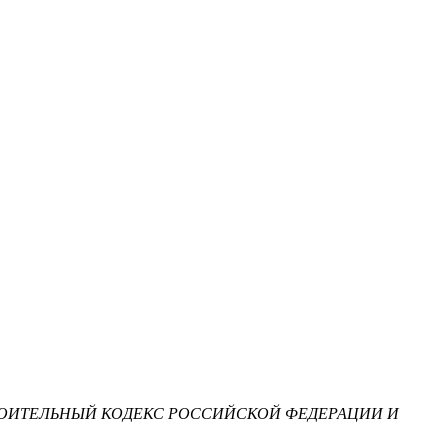
СТРОИТЕЛЬНЫЙ КОДЕКС РОССИЙСКОЙ ФЕДЕРАЦИИ И