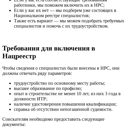
работники, мы поможем включить их в НРС;
Если у вас их нет — мы подберем уже состоящих в
Национальном реестре специалистов;
Также есть вариант — мы можем подобрать требуемых
специалистов и помочь с их трудоустройством.
Требования для включения в
Нацреестр
Чтобы сведения о специалистах были внесены в НРС, они
должны отвечать ряду параметров:
трудоустройство по основному месту работы;
высшее образование по профилю;
опыт в строительстве не менее 10 лет, из них 3 года в
должности ИТР;
наличие удостоверения повышения квалификации;
справка об отсутствии непогашенной судимости.
Соискателям необходимо предоставить следующие
документы: