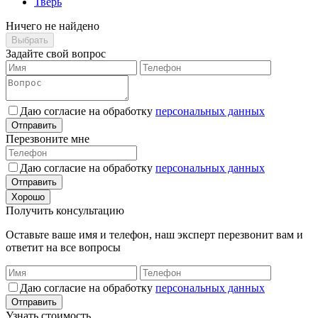
Тверь
Ничего не найдено
Выбрать
Задайте свой вопрос
Даю согласие на обработку
персональных данных
Отправить
Перезвоните мне
Даю согласие на обработку
персональных данных
Отправить
Хорошо
Получить консультацию
Оставьте ваше имя и телефон, наш эксперт перезвонит вам и
ответит на все вопросы
Даю согласие на обработку
персональных данных
Отправить
Узнать стоимость