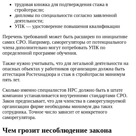
трудовая книжка для подтверждения стажа в
стройотрасли;
дипломы по специальности согласно заявленной
деятельности;
УПК — удостоверение повышения квалификации
Перечень требований может быть расширен по инициативе
самих СРО. Например, саморегуляторы от потенциального
члена дополнительно могут потребовать УПК по
определенной программе обучения.
Также нужно учитывать, что для легальной деятельности на
опасных объектах у работников организации должна быть
аттестация Ростехнадзора и стаж в стройотрасли минимум
пять лет.
Сколько именно специалистов НРС должно быть в штате
компании устанавливается внутренними стандартами СРО.
Закон предписывает, что для членства в саморегулируемой
организации фирме необходимы минимум два таких
сотрудника. Точное число зависит от конкретного
саморегулятора.
Чем грозит несоблюдение закона