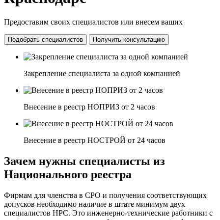
Предоставим своих специалистов или внесем ваших
Подобрать специалистов
Получить консультацию
Закрепление специалиста за одной компанией
Внесение в реестр НОПРИЗ от 2 часов
Внесение в реестр НОСТРОЙ от 24 часов
Зачем нужны специалисты из
Национального реестра
Фирмам для членства в СРО и получения соответствующих
допусков необходимо наличие в штате минимум двух
специалистов НРС. Это инженерно-технические работники с