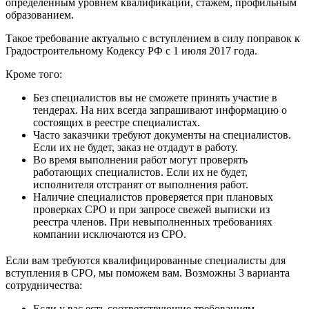
определенным уровнем квалификации, стажем, профильным
образованием.
Такое требование актуально с вступлением в силу поправок к
Градостроительному Кодексу РФ с 1 июля 2017 года.
Кроме того:
Без специалистов вы не сможете принять участие в
тендерах. На них всегда запрашивают информацию о
состоящих в реестре специалистах.
Часто заказчики требуют документы на специалистов.
Если их не будет, заказ не отдадут в работу.
Во время выполнения работ могут проверять
работающих специалистов. Если их не будет,
исполнителя отстранят от выполнения работ.
Наличие специалистов проверяется при плановых
проверках СРО и при запросе свежей выписки из
реестра членов. При невыполненных требованиях
компании исключаются из СРО.
Если вам требуются квалифицированные специалисты для
вступления в СРО, мы поможем вам. Возможны 3 варианта
сотрудничества:
Если у вас есть соответствующие требованиям