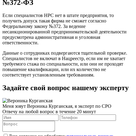
№372-ФЗ
Если специалистов НРС нет в штате предприятия, то
получить допуск такая фирма не сможет согласно
Федеральному закону №372. За ведение
несанкционированной предпринимательской деятельности
предусмотрена административная и уголовная
ответственности.
Данные о сотрудниках подвергаются тщательной проверке.
Специалистов не включат в Нацреестр, если им не хватает
требуемого стажа по специальности, или они не проходят
повышение квалификации, или их количество не
соответствует установленным требованиям.
Задайте свой вопрос нашему эксперту
Меня зовут Вероника Курганская, я эксперт по СРО
Отвечу на любой вопрос в течение 20 минут