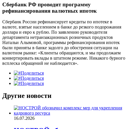
Сбербанк РФ проводит программу
рефинансирования валютных ипотек
Сбербанк России рефинансирует кредиты по ипотеке в
валюте, взятые населением в банке до резкого подорожания
доллара и евро к рублю. По заявлению руководителя
департамента нетранзакционных розничных продуктов
Натальи Алымовой, программы рефинансирования ипотек
были приняты в банке задолго до обострения ситуации на
валютном рынке: «Клиенты обращаются, и мы продолжаем
конвертировать вклады в штатном режиме. Никакого бурного
всплеска обращений не наблюдается».
Поделиться
Поделиться
Поделиться
Другие новости
16.07.2026