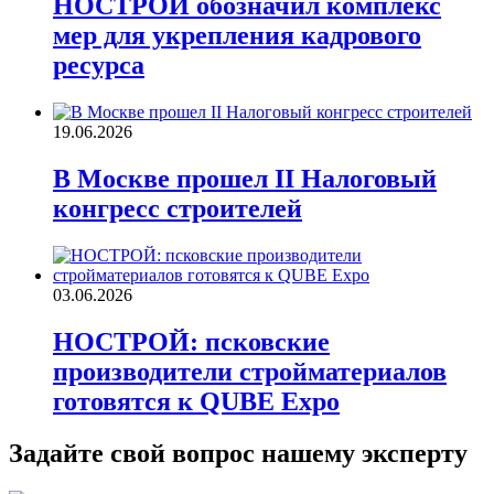
НОСТРОЙ обозначил комплекс
мер для укрепления кадрового
ресурса
19.06.2026
В Москве прошел II Налоговый
конгресс строителей
03.06.2026
НОСТРОЙ: псковские
производители стройматериалов
готовятся к QUBE Expo
Задайте свой вопрос нашему эксперту