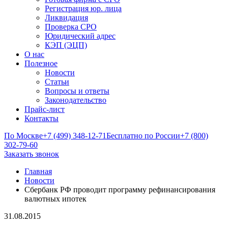
Регистрация юр. лица
Ликвидация
Проверка СРО
Юридический адрес
КЭП (ЭЦП)
О нас
Полезное
Новости
Статьи
Вопросы и ответы
Законодательство
Прайс-лист
Контакты
По Москве
+7 (499) 348-12-71
Бесплатно по России
+7 (800)
302-79-60
Заказать звонок
Главная
Новости
Сбербанк РФ проводит программу рефинансирования
валютных ипотек
31.08.2015