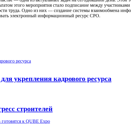
ьтатом этого мероприятия стало подписание между участниками
сти труда. Одно из них — создание системы взаимообмена инфо
твовать электронный информационный ресурс СРО.
ля укрепления кадрового ресурса
ресс строителей