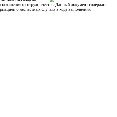
 соглашения о сотрудничестве. Данный документ содержит
рмацией о несчастных случаях в ходе выполнения