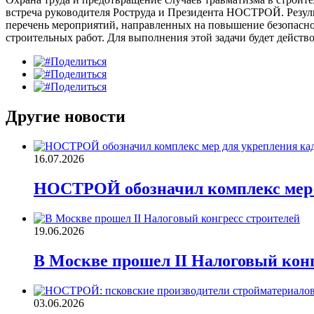
встреча руководителя Роструда и Президента НОСТРОЙ. Резул
перечень мероприятий, направленных на повышение безопасно
строительных работ. Для выполнения этой задачи будет дейс
Поделиться
Поделиться
Поделиться
Другие новости
16.07.2026
НОСТРОЙ обозначил комплекс мер д
19.06.2026
В Москве прошел II Налоговый конг
03.06.2026