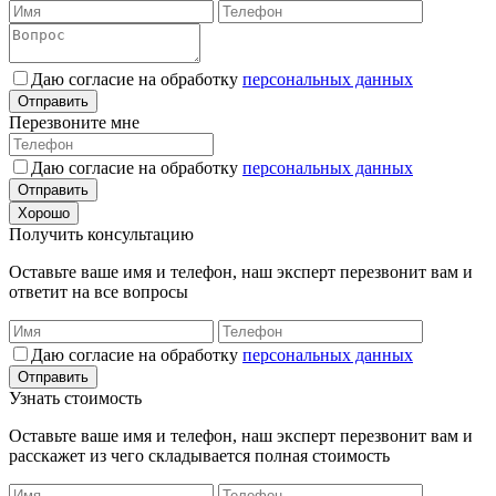
Даю согласие на обработку
персональных данных
Отправить
Перезвоните мне
Даю согласие на обработку
персональных данных
Отправить
Хорошо
Получить консультацию
Оставьте ваше имя и телефон, наш эксперт перезвонит вам и
ответит на все вопросы
Даю согласие на обработку
персональных данных
Отправить
Узнать стоимость
Оставьте ваше имя и телефон, наш эксперт перезвонит вам и
расскажет из чего складывается полная стоимость