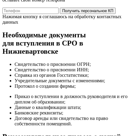
Получить персональное КП
Нажимая кнопку я соглашаюсь на обработку контактных
данных
Необходимые документы
для вступления в СРО в
Нижневартовске
Свидетельство о присвоении ОГРН;
Свидетельство о присвоении ИНН;
Справка из органов Госстатистики;
Учредительные документы с изменениями;
Протокол о создании фирмы;
Приказ о вступлении в должность руководителя и его
диплом об образовании;
Данные о квалификации штата;
Банковские реквизиты;
Договор аренды или свидетельство на право
собственности помещений.