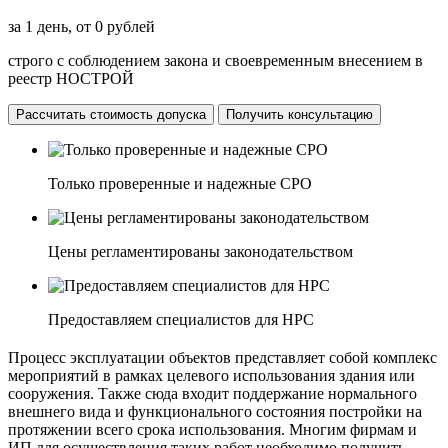
за 1 день, от 0 рублей
строго с соблюдением закона и своевременным внесением в
реестр НОСТРОЙ
Рассчитать стоимость допуска
Получить консультацию
Только проверенные и надежные СРО
Цены регламентированы законодательством
Предоставляем специалистов для НРС
Процесс эксплуатации объектов представляет собой комплекс
мероприятий в рамках целевого использования здания или
сооружения. Также сюда входит поддержание нормального
внешнего вида и функционального состояния постройки на
протяжении всего срока использования. Многим фирмам и
ИП для осуществления таких работ необходимо получить