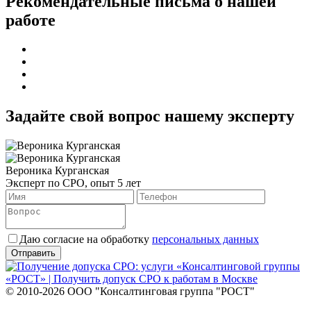
Рекомендательные письма о нашей
работе
Задайте свой вопрос нашему эксперту
Вероника Курганская
Эксперт по СРО, опыт 5 лет
Даю согласие на обработку
персональных данных
© 2010-2026 ООО "Консалтинговая группа "РОСТ"