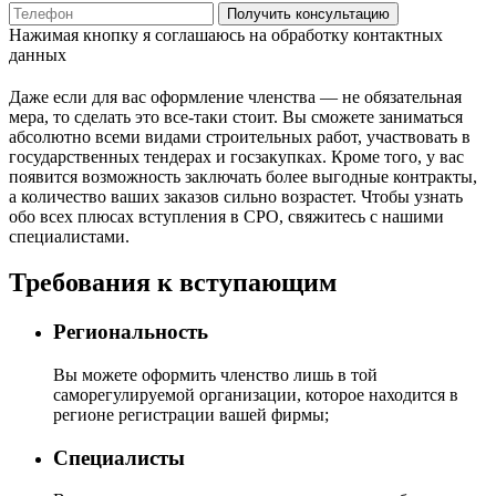
Получить консультацию
Нажимая кнопку я соглашаюсь на обработку контактных
данных
Даже если для вас оформление членства — не обязательная
мера, то сделать это все-таки стоит. Вы сможете заниматься
абсолютно всеми видами строительных работ, участвовать в
государственных тендерах и госзакупках. Кроме того, у вас
появится возможность заключать более выгодные контракты,
а количество ваших заказов сильно возрастет. Чтобы узнать
обо всех плюсах вступления в СРО, свяжитесь с нашими
специалистами.
Требования к вступающим
Региональность
Вы можете оформить членство лишь в той
саморегулируемой организации, которое находится в
регионе регистрации вашей фирмы;
Специалисты