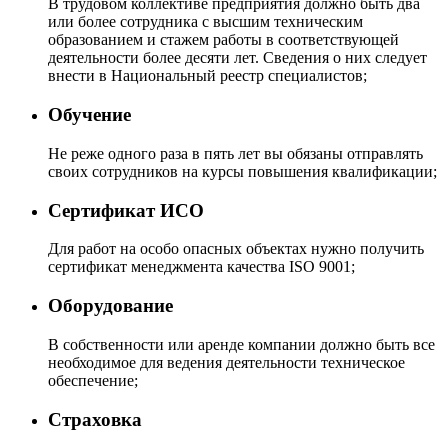
В трудовом коллективе предприятия должно быть два
или более сотрудника с высшим техническим
образованием и стажем работы в соответствующей
деятельности более десяти лет. Сведения о них следует
внести в Национальный реестр специалистов;
Обучение
Не реже одного раза в пять лет вы обязаны отправлять
своих сотрудников на курсы повышения квалификации;
Сертификат ИСО
Для работ на особо опасных объектах нужно получить
сертификат менеджмента качества ISO 9001;
Оборудование
В собственности или аренде компании должно быть все
необходимое для ведения деятельности техническое
обеспечение;
Страховка