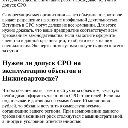
допуск СРО.
Саморегулируемая организация — это объединение, которое
выдает разрешение на занятие профильной деятельностью.
Вступить в СРО могут далеко не все компании. Для этого
нужно доказать, что ваше предприятие соответствует всем
требованиям законодательства. Если вы хотите оформить
членство в данной организации, то обратитесь к нашим
специалистам. Эксперты помогут вам получить допуск всего
за сутки.
Нужен ли допуск СРО на
эксплуатацию объектов в
Нижневартовске?
Чтобы обеспечивать грамотный уход за объектом, зачастую
необходимо оформить членство в СРО строителей. Если вы
подписываете договоры на сумму более 10 миллионов
рублей, то обязаны вступить в саморегулируемую
организацию вашего региона. При невыполнении данного
требования возникает риск столкнуться с административной,
а иногда и уголовной ответственностью.