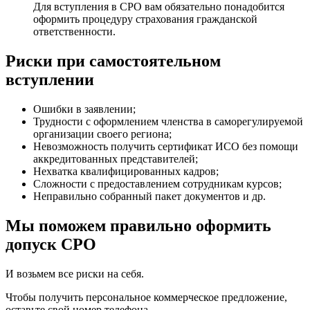
Для вступления в СРО вам обязательно понадобится
оформить процедуру страхования гражданской
ответственности.
Риски при самостоятельном
вступлении
Ошибки в заявлении;
Трудности с оформлением членства в саморегулируемой
организации своего региона;
Невозможность получить сертификат ИСО без помощи
аккредитованных представителей;
Нехватка квалифицированных кадров;
Сложности с предоставлением сотрудникам курсов;
Неправильно собранный пакет документов и др.
Мы поможем правильно оформить
допуск СРО
И возьмем все риски на себя.
Чтобы получить персональное коммерческое предложение,
оставьте свой номер телефона