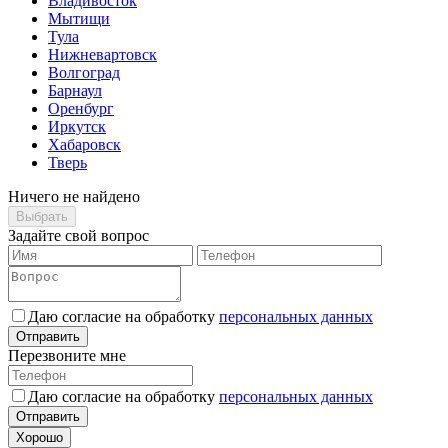
Владивосток
Мытищи
Тула
Нижневартовск
Волгоград
Барнаул
Оренбург
Иркутск
Хабаровск
Тверь
Ничего не найдено
Выбрать
Задайте свой вопрос
Даю согласие на обработку
персональных данных
Отправить
Перезвоните мне
Даю согласие на обработку
персональных данных
Отправить
Хорошо