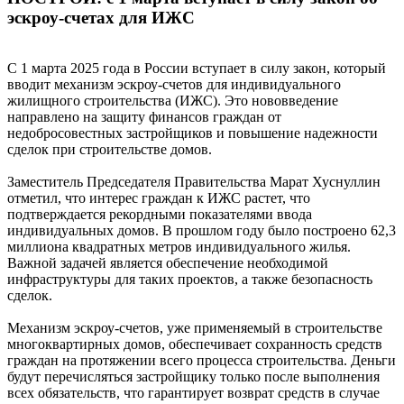
эскроу-счетах для ИЖС
С 1 марта 2025 года в России вступает в силу закон, который
вводит механизм эскроу-счетов для индивидуального
жилищного строительства (ИЖС). Это нововведение
направлено на защиту финансов граждан от
недобросовестных застройщиков и повышение надежности
сделок при строительстве домов.
Заместитель Председателя Правительства Марат Хуснуллин
отметил, что интерес граждан к ИЖС растет, что
подтверждается рекордными показателями ввода
индивидуальных домов. В прошлом году было построено 62,3
миллиона квадратных метров индивидуального жилья.
Важной задачей является обеспечение необходимой
инфраструктуры для таких проектов, а также безопасность
сделок.
Механизм эскроу-счетов, уже применяемый в строительстве
многоквартирных домов, обеспечивает сохранность средств
граждан на протяжении всего процесса строительства. Деньги
будут перечисляться застройщику только после выполнения
всех обязательств, что гарантирует возврат средств в случае