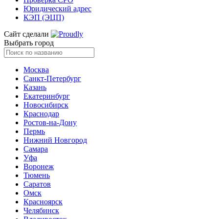
Юридический адрес
КЭП (ЭЦП)
Сайт сделали
Выбрать город
Москва
Санкт-Петербург
Казань
Екатеринбург
Новосибирск
Краснодар
Ростов-на-Дону
Пермь
Нижний Новгород
Самара
Уфа
Воронеж
Тюмень
Саратов
Омск
Красноярск
Челябинск