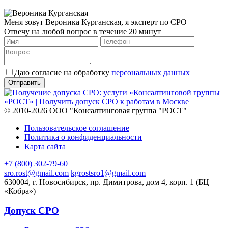
Меня зовут Вероника Курганская, я эксперт по СРО
Отвечу на любой вопрос в течение 20 минут
Даю согласие на обработку
персональных данных
© 2010-2026 ООО "Консалтинговая группа "РОСТ"
Пользовательское соглашение
Политика о конфиденциальности
Карта сайта
+7 (800) 302-79-60
sro.rost@gmail.com
kgrostsro1@gmail.com
630004, г. Новосибирск, пр. Димитрова, дом 4, корп. 1 (БЦ
«Кобра»)
Допуск СРО