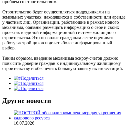
проблем со строительством.
Строительство будет осуществляться подрядчиками на
земельных участках, находящихся в собственности или аренде
у частных лиц. Организации, работающие в рамках нового
механизма, обязаны размещать информацию о себе и своих
проектах в единой информационной системе жилищного
строительства. Это позволит гражданам легче оценивать
работу застройщиков и делать более информированный
выбор.
Таким образом, введение механизма эскроу-счетов должно
повысить доверие граждан к индивидуальному жилищному
строительству и обеспечить большую защиту их инвестиций.
Поделиться
Поделиться
Поделиться
Другие новости
16.07.2026