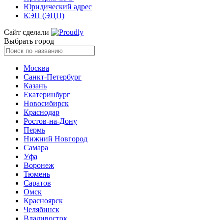
Юридический адрес
КЭП (ЭЦП)
Сайт сделали
Выбрать город
Москва
Санкт-Петербург
Казань
Екатеринбург
Новосибирск
Краснодар
Ростов-на-Дону
Пермь
Нижний Новгород
Самара
Уфа
Воронеж
Тюмень
Саратов
Омск
Красноярск
Челябинск
Владивосток