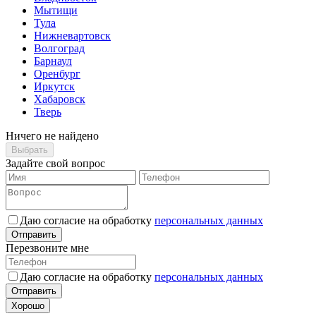
Мытищи
Тула
Нижневартовск
Волгоград
Барнаул
Оренбург
Иркутск
Хабаровск
Тверь
Ничего не найдено
Выбрать
Задайте свой вопрос
Даю согласие на обработку
персональных данных
Отправить
Перезвоните мне
Даю согласие на обработку
персональных данных
Отправить
Хорошо