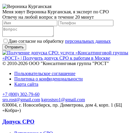
Меня зовут Вероника Курганская, я эксперт по СРО
Отвечу на любой вопрос в течение 20 минут
Даю согласие на обработку
персональных данных
© 2010-2026 ООО "Консалтинговая группа "РОСТ"
Пользовательское соглашение
Политика о конфиденциальности
Карта сайта
+7 (800) 302-79-60
sro.rost@gmail.com
kgrostsro1@gmail.com
630004, г. Новосибирск, пр. Димитрова, дом 4, корп. 1 (БЦ
«Кобра»)
Допуск СРО