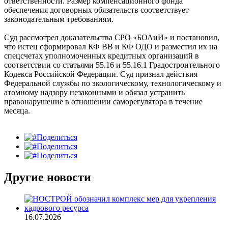
ответственности. Размер компенсационного фонда
обеспечения договорных обязательств соответствует
законодательным требованиям.
Суд рассмотрел доказательства СРО «БОАиИ» и постановил,
что истец сформировал КФ ВВ и КФ ОДО и разместил их на
спецсчетах уполномоченных кредитных организаций в
соответствии со статьями 55.16 и 55.16.1 Градостроительного
Кодекса Российской Федерации. Суд признал действия
Федеральной службы по экологическому, технологическому и
атомному надзору незаконными и обязал устранить
правонарушение в отношении саморегулятора в течение
месяца.
Поделиться
Поделиться
Поделиться
Другие новости
16.07.2026