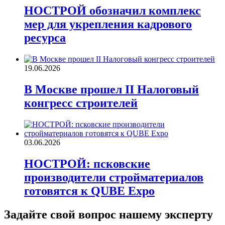
НОСТРОЙ обозначил комплекс
мер для укрепления кадрового
ресурса
19.06.2026
В Москве прошел II Налоговый
конгресс строителей
03.06.2026
НОСТРОЙ: псковские
производители стройматериалов
готовятся к QUBE Expo
Задайте свой вопрос нашему эксперту