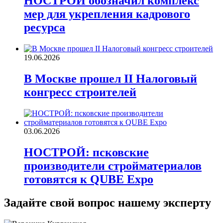
НОСТРОЙ обозначил комплекс
мер для укрепления кадрового
ресурса
19.06.2026
В Москве прошел II Налоговый
конгресс строителей
03.06.2026
НОСТРОЙ: псковские
производители стройматериалов
готовятся к QUBE Expo
Задайте свой вопрос нашему эксперту