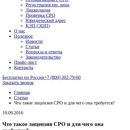
Регистрация юр. лица
Ликвидация
Проверка СРО
Юридический адрес
КЭП (ЭЦП)
О нас
Полезное
Новости
Статьи
Вопросы и ответы
Законодательство
Прайс-лист
Контакты
Бесплатно по России
+7 (800) 302-79-60
Заказать звонок
Главная
Статьи
Что такое лицензия СРО и для чего она требуется?
19.09.2016
Что такое лицензия СРО и для чего она