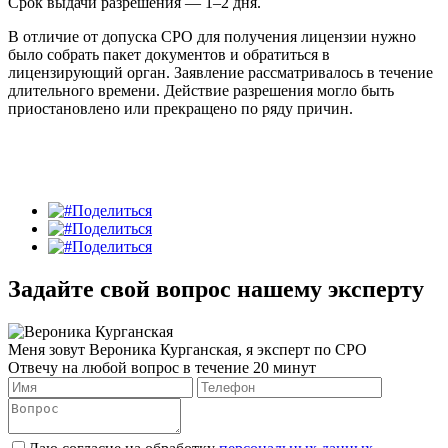
Срок выдачи разрешения — 1–2 дня.
В отличие от допуска СРО для получения лицензии нужно
было собрать пакет документов и обратиться в
лицензирующий орган. Заявление рассматривалось в течение
длительного времени. Действие разрешения могло быть
приостановлено или прекращено по ряду причин.
Поделиться
Поделиться
Поделиться
Задайте свой вопрос нашему эксперту
Меня зовут Вероника Курганская, я эксперт по СРО
Отвечу на любой вопрос в течение 20 минут