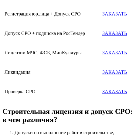
Регистрация юр.лица + Допуск СРО
ЗАКАЗАТЬ
Допуск СРО + подписка на РосТендер
ЗАКАЗАТЬ
Лицензии МЧС, ФСБ, МинКультуры
ЗАКАЗАТЬ
Ликвидация
ЗАКАЗАТЬ
Проверка СРО
ЗАКАЗАТЬ
Строительная лицензия и допуск СРО:
в чем различия?
Допуски на выполнение работ в строительстве,