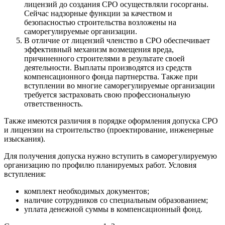
лицензий до создания СРО осуществляли госорганы.
Сейчас надзорные функции за качеством и
безопасностью строительства возложены на
саморегулируемые организации.
В отличие от лицензий членство в СРО обеспечивает
эффективный механизм возмещения вреда,
причиненного строителями в результате своей
деятельности. Выплаты производятся из средств
компенсационного фонда партнерства. Также при
вступлении во многие саморегулируемые организации
требуется застраховать свою профессиональную
ответственность.
Также имеются различия в порядке оформления допуска СРО
и лицензии на строительство (проектирование, инженерные
изыскания).
Для получения допуска нужно вступить в саморегулируемую
организацию по профилю планируемых работ. Условия
вступления:
комплект необходимых документов;
наличие сотрудников со специальным образованием;
уплата денежной суммы в компенсационный фонд.