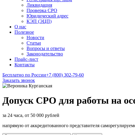
Ликвидация
Проверка СРО
Юридический адрес
КЭП (ЭЦП)
О нас
Полезное
Новости
Статьи
Вопросы и ответы
Законодательство
Прайс-лист
Контакты
Бесплатно по России
+7 (800) 302-79-60
Заказать звонок
Допуск СРО для работы на ос
за 24 часа, от 50 000 рублей
напрямую от аккредитованного представителя саморегулируем