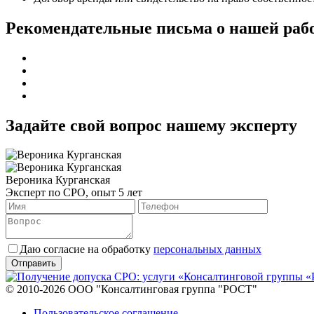
Рекомендательные письма о нашей раб
Задайте свой вопрос нашему эксперту
Вероника Курганская
Эксперт по СРО, опыт 5 лет
Даю согласие на обработку
персональных данных
© 2010-2026 ООО "Консалтинговая группа "РОСТ"
Пользовательское соглашение