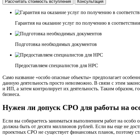
Рассчитать стоимость вступления
Консультация
Гарантия на оказание услуг по получению в соответстви
Подготовка необходимых документов
Предоставляем специалистов для НРС
Само название «особо опасные объекты» предполагает особенно
данную деятельность просто невозможно. В связи с этим зако
и ИП, а затем контролирует их деятельность. Таким образом, 
бизнеса.
Нужен ли допуск СРО для работы на ос
Если вы собираетесь заниматься выполнением работ на особо 
должна быть от десяти миллионов рублей. Если вы еще не дост
проектных СРО не существует финансовых планок, поэтому ст