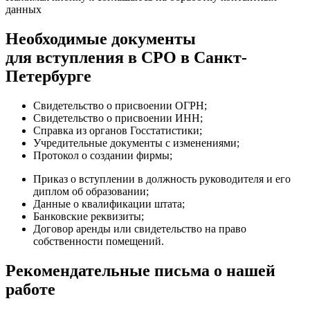
данных
Необходимые документы
для вступления в СРО в Санкт-
Петербурге
Свидетельство о присвоении ОГРН;
Свидетельство о присвоении ИНН;
Справка из органов Госстатистики;
Учредительные документы с изменениями;
Протокол о создании фирмы;
Приказ о вступлении в должность руководителя и его
диплом об образовании;
Данные о квалификации штата;
Банковские реквизиты;
Договор аренды или свидетельство на право
собственности помещений.
Рекомендательные письма о нашей
работе