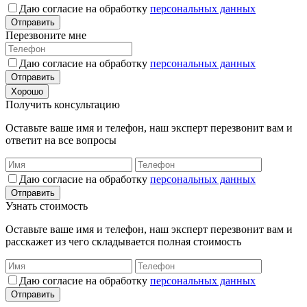
Даю согласие на обработку
персональных данных
Отправить
Перезвоните мне
Даю согласие на обработку
персональных данных
Отправить
Хорошо
Получить консультацию
Оставьте ваше имя и телефон, наш эксперт перезвонит вам и
ответит на все вопросы
Даю согласие на обработку
персональных данных
Отправить
Узнать стоимость
Оставьте ваше имя и телефон, наш эксперт перезвонит вам и
расскажет из чего складывается полная стоимость
Даю согласие на обработку
персональных данных
Отправить