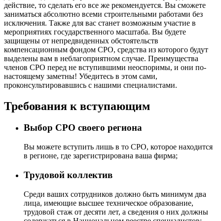
действие, то сделать его все же рекомендуется. Вы сможете
заниматься абсолютно всеми строительными работами без
исключения. Также для вас станет возможным участие в
мероприятиях государственного масштаба. Вы будете
защищены от непредвиденных обстоятельств
компенсационным фондом СРО, средства из которого будут
выделены вам в неблагоприятном случае. Преимущества
членов СРО перед не вступившими неоспоримы, и они по-
настоящему заметны! Убедитесь в этом сами,
проконсультировавшись с нашими специалистами.
Требования к вступающим
Выбор СРО своего региона
Вы можете вступить лишь в то СРО, которое находится
в регионе, где зарегистрирована ваша фирма;
Трудовой коллектив
Среди ваших сотрудников должно быть минимум два
лица, имеющие высшее техническое образование,
трудовой стаж от десяти лет, а сведения о них должны
содержаться в Национальном реестре специалистов;