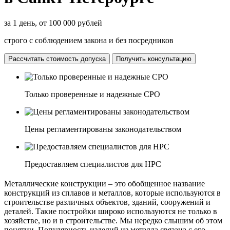
за 1 день, от 100 000 рублей
строго с соблюдением закона и без посредников
Рассчитать стоимость допуска
Получить консультацию
Только проверенные и надежные СРО
Цены регламентированы законодательством
Предоставляем специалистов для НРС
Металлические конструкции – это обобщенное название
конструкций из сплавов и металлов, которые используются в
строительстве различных объектов, зданий, сооружений и
деталей. Такие постройки широко используются не только в
хозяйстве, но и в строительстве. Мы нередко слышим об этом
понятии. Популярность изделий из металла связана с его