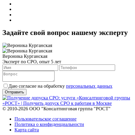
Задайте свой вопрос нашему эксперту
Вероника Курганская
Эксперт по СРО, опыт 5 лет
Даю согласие на обработку
персональных данных
© 2010-2026 ООО "Консалтинговая группа "РОСТ"
Пользовательское соглашение
Политика о конфиденциальности
Карта сайта