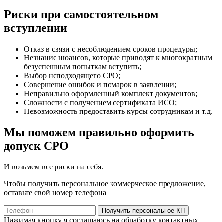
Риски при самостоятельном
вступлении
Отказ в связи с несоблюдением сроков процедуры;
Незнание нюансов, которые приводят к многократным
безуспешным попыткам вступить;
Выбор неподходящего СРО;
Совершение ошибок и помарок в заявлении;
Неправильно оформленный комплект документов;
Сложности с получением сертификата ИСО;
Невозможность предоставить курсы сотрудникам и т.д.
Мы поможем правильно оформить
допуск СРО
И возьмем все риски на себя.
Чтобы получить персональное коммерческое предложение,
оставьте свой номер телефона
Получить персональное КП
Нажимая кнопку я соглашаюсь на обработку контактных