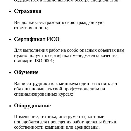
Страховка
Вы должны застраховать свою гражданскую
ответственность;
Сертификат ИСО
Для выполнения работ на особо опасных объектах вам
нужно получить сертификат менеджмента качества
стандарта ISO 9001;
Обучение
Ваши сотрудники как минимум один раз в пять лет
обязаны повышать свой профессионализм на
специализированных курсах;
Оборудование
Помещение, техника, инструменты, которые
понадобятся для проведения работ, должны быть в
собственности компании или арендованы.