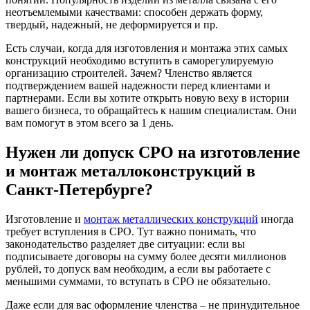
неотъемлемыми качествами: способен держать форму,
твердый, надежный, не деформируется и пр.
Есть случаи, когда для изготовления и монтажа этих самых
конструкций необходимо вступить в саморегулируемую
организацию строителей. Зачем? Членство является
подтверждением вашей надежности перед клиентами и
партнерами. Если вы хотите открыть новую веху в истории
вашего бизнеса, то обращайтесь к нашим специалистам. Они
вам помогут в этом всего за 1 день.
Нужен ли допуск СРО на изготовление
и монтаж металлоконструкций в
Санкт-Петербурге?
Изготовление и
монтаж металлических конструкций
иногда
требует вступления в СРО. Тут важно понимать, что
законодательство разделяет две ситуации: если вы
подписываете договоры на сумму более десяти миллионов
рублей, то допуск вам необходим, а если вы работаете с
меньшими суммами, то вступать в СРО не обязательно.
Даже если для вас оформление членства – не принудительное