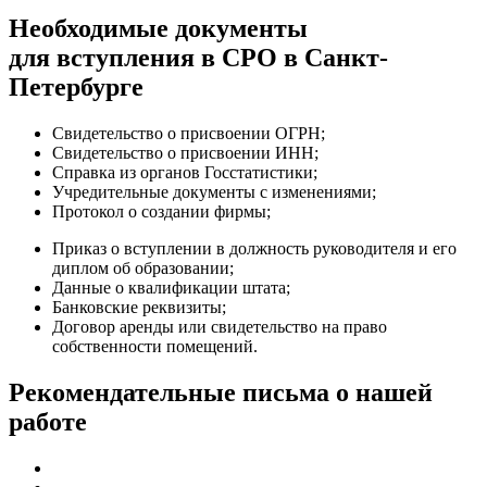
Необходимые документы
для вступления в СРО в Санкт-
Петербурге
Свидетельство о присвоении ОГРН;
Свидетельство о присвоении ИНН;
Справка из органов Госстатистики;
Учредительные документы с изменениями;
Протокол о создании фирмы;
Приказ о вступлении в должность руководителя и его
диплом об образовании;
Данные о квалификации штата;
Банковские реквизиты;
Договор аренды или свидетельство на право
собственности помещений.
Рекомендательные письма о нашей
работе