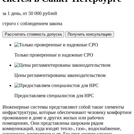
за 1 день, от 50 000 рублей
строго с соблюдением закона
Рассчитать стоимость допуска
Получить консультацию
Только проверенные и надежные СРО
Цены регламентированы законодательством
Предоставляем специалистов для НРС
Инженерные системы представляют собой такие элементы
инфраструктуры, которые обеспечивают человеку комфортное
проживание в доме и других жилых или рабочих
помещениях. Они представлены широким рядом
коммуникаций, куда входят тепло-, газо-, водоснабжение,
освещение, вентиляция и др. Без этих систем сложно