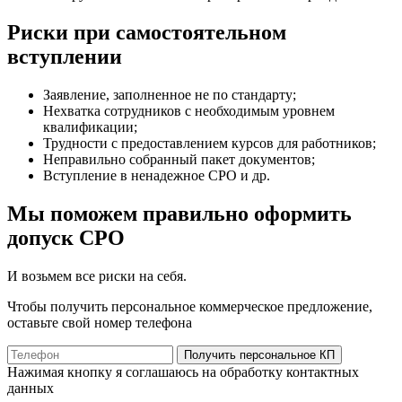
Риски при самостоятельном
вступлении
Заявление, заполненное не по стандарту;
Нехватка сотрудников с необходимым уровнем
квалификации;
Трудности с предоставлением курсов для работников;
Неправильно собранный пакет документов;
Вступление в ненадежное СРО и др.
Мы поможем правильно оформить
допуск СРО
И возьмем все риски на себя.
Чтобы получить персональное коммерческое предложение,
оставьте свой номер телефона
Получить персональное КП
Нажимая кнопку я соглашаюсь на обработку контактных
данных