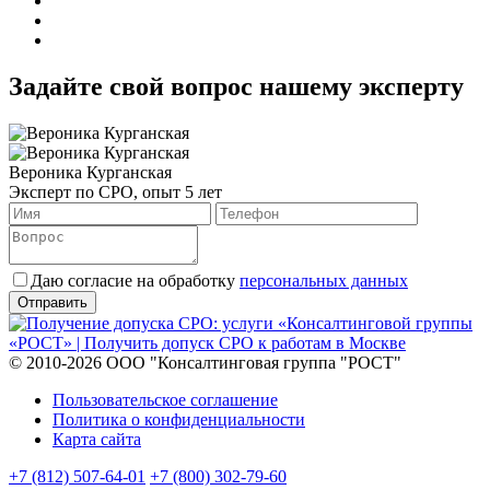
Задайте свой вопрос нашему эксперту
Вероника Курганская
Эксперт по СРО, опыт 5 лет
Даю согласие на обработку
персональных данных
© 2010-2026 ООО "Консалтинговая группа "РОСТ"
Пользовательское соглашение
Политика о конфиденциальности
Карта сайта
+7 (812) 507-64-01
+7 (800) 302-79-60