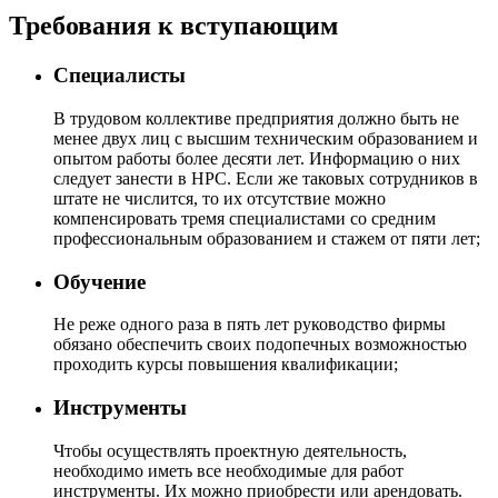
Требования к вступающим
Специалисты
В трудовом коллективе предприятия должно быть не
менее двух лиц с высшим техническим образованием и
опытом работы более десяти лет. Информацию о них
следует занести в НРС. Если же таковых сотрудников в
штате не числится, то их отсутствие можно
компенсировать тремя специалистами со средним
профессиональным образованием и стажем от пяти лет;
Обучение
Не реже одного раза в пять лет руководство фирмы
обязано обеспечить своих подопечных возможностью
проходить курсы повышения квалификации;
Инструменты
Чтобы осуществлять проектную деятельность,
необходимо иметь все необходимые для работ
инструменты. Их можно приобрести или арендовать.