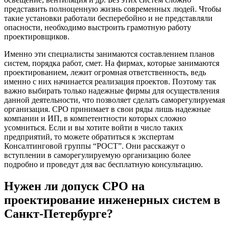
представить полноценную жизнь современных людей. Чтобы
такие установки работали бесперебойно и не представляли
опасности, необходимо выстроить грамотную работу
проектировщиков.
Именно эти специалисты занимаются составлением планов
систем, порядка работ, смет. На фирмах, которые занимаются
проектированием, лежит огромная ответственность, ведь
именно с них начинается реализация проектов. Поэтому так
важно выбирать только надежные фирмы для осуществления
данной деятельности, что позволяет сделать саморегулируемая
организация. СРО принимает в свои ряды лишь надежные
компании и ИП, в компетентности которых сложно
усомниться. Если и вы хотите войти в число таких
предприятий, то можете обратиться к экспертам
Консалтинговой группы “РОСТ”. Они расскажут о
вступлении в саморегулируемую организацию более
подробно и проведут для вас бесплатную консультацию.
Нужен ли допуск СРО на
проектирование инженерных систем в
Санкт-Петербурге?