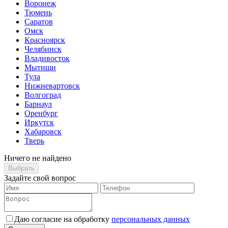
Воронеж
Тюмень
Саратов
Омск
Красноярск
Челябинск
Владивосток
Мытищи
Тула
Нижневартовск
Волгоград
Барнаул
Оренбург
Иркутск
Хабаровск
Тверь
Ничего не найдено
Выбрать
Задайте свой вопрос
Даю согласие на обработку
персональных данных