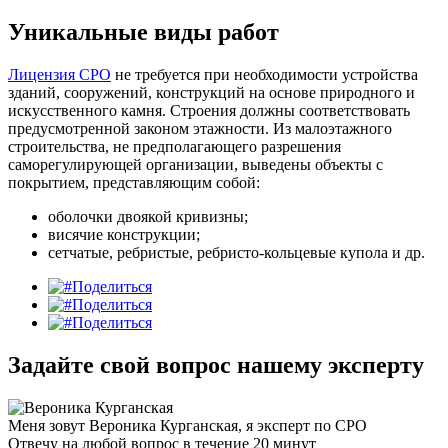
Уникальные виды работ
Лицензия СРО
не требуется при необходимости устройства
зданий, сооружений, конструкций на основе природного и
искусственного камня. Строения должны соответствовать
предусмотренной законом этажности. Из малоэтажного
строительства, не предполагающего разрешения
саморегулирующей организации, выведены объекты с
покрытием, представляющим собой:
оболочки двоякой кривизны;
висячие конструкции;
сетчатые, ребристые, ребристо-кольцевые купола и др.
Поделиться
Поделиться
Поделиться
Задайте свой вопрос нашему эксперту
Меня зовут Вероника Курганская, я эксперт по СРО
Отвечу на любой вопрос в течение 20 минут