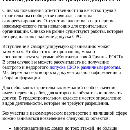
С целью повышения ответственности за качество труда в
строительном сообществе появилась система
саморегулирования. Отсутствие членства в партнерстве
некоммерческого типа невыгодно для строительных
организаций. Однако на рынке существуют работы, которые
не предполагают наличие допуска СРО.
Вступление в саморегулируемую организацию может
затянуться. Чтобы этого не произошло, можно
воспользоваться услугами «Консалтинговой Группы РОСТ».
В этом случае вы можете рассчитывать на получение
быстрого и недорогого
допуска СРО к различным работам
.
Мы берем на себя вопросы документального оформления и
сбора информации.
Для небольших строительных компаний особое значение
имеет перечень работ, для которых не обязательно получать
допуск. В градостроительном кодексе имеется определение
видов деятельности, которые не требуют разрешения.
Без участия в некоммерческом партнерстве в жилищной сфере
можно заниматься возведением следующих объектов:
многоквартирных домов до трех этажей, не больше