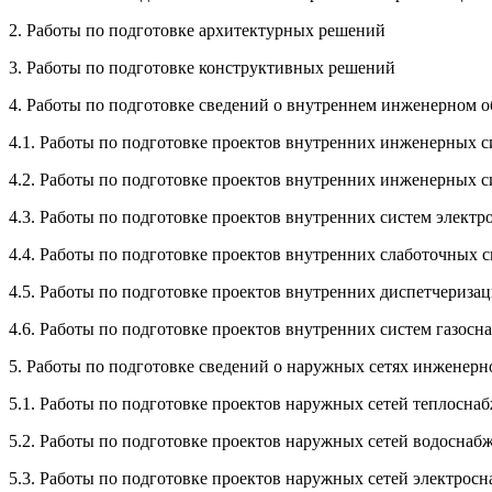
2. Работы по подготовке архитектурных решений
3. Работы по подготовке конструктивных решений
4. Работы по подготовке сведений о внутреннем инженерном о
4.1. Работы по подготовке проектов внутренних инженерных 
4.2. Работы по подготовке проектов внутренних инженерных 
4.3. Работы по подготовке проектов внутренних систем элект
4.4. Работы по подготовке проектов внутренних слаботочных 
4.5. Работы по подготовке проектов внутренних диспетчериз
4.6. Работы по подготовке проектов внутренних систем газосн
5. Работы по подготовке сведений о наружных сетях инженерн
5.1. Работы по подготовке проектов наружных сетей теплосна
5.2. Работы по подготовке проектов наружных сетей водоснаб
5.3. Работы по подготовке проектов наружных сетей электрос