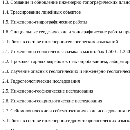
1.3. Создание и обновление инженерно-топографических плано
1.4. Трассирование линейных объектов
1.5. Инженерно-гидрографические работы
1.6. Специальные геодезические и топографические работы пр
2. Работы в составе инженерно-геологических изысканий
2.1. Инженерно-геологическая съемка в масштабах 1:500 - 1:25
2.2. Проходка горных выработок с их опробованием, лаборато
2.3. Изучение опасных геологических и инженерно-геологичес
2.4. Гидрогеологические исследования
2.5. Инженерно-геофизические исследования
2.6. Инженерно-геокриологические исследования
2.7. Сейсмологические и сейсмотектонические исследования 
3. Работы в составе инженерно-гидрометеорологических изыс