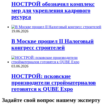
НОСТРОЙ обозначил комплекс
мер для укрепления кадрового
ресурса
19.06.2026
В Москве прошел II Налоговый
конгресс строителей
03.06.2026
НОСТРОЙ: псковские
производители стройматериалов
готовятся к QUBE Expo
Задайте свой вопрос нашему эксперту