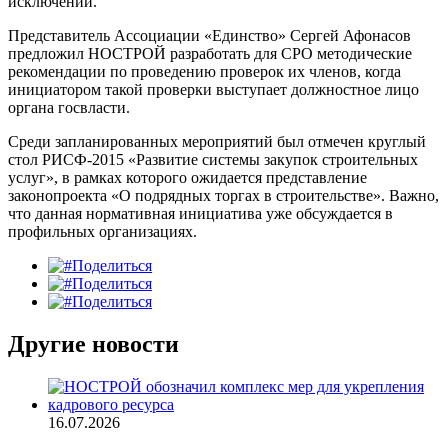
исключении.
Представитель Ассоциации «Единство» Сергей Афонасов
предложил НОСТРОЙ разработать для СРО методические
рекомендации по проведению проверок их членов, когда
инициатором такой проверки выступает должностное лицо
органа госвласти.
Среди запланированных мероприятий был отмечен круглый
стол РИСФ-2015 «Развитие системы закупок строительных
услуг», в рамках которого ожидается представление
законопроекта «О подрядных торгах в строительстве». Важно,
что данная нормативная инициатива уже обсуждается в
профильных организациях.
Поделиться
Поделиться
Поделиться
Другие новости
16.07.2026