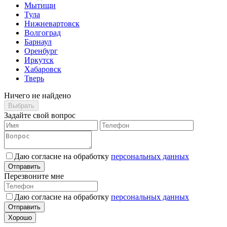
Мытищи
Тула
Нижневартовск
Волгоград
Барнаул
Оренбург
Иркутск
Хабаровск
Тверь
Ничего не найдено
Выбрать
Задайте свой вопрос
Даю согласие на обработку
персональных данных
Отправить
Перезвоните мне
Даю согласие на обработку
персональных данных
Отправить
Хорошо