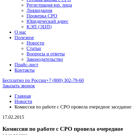
Регистрация юр. лица
Ликвидация
Проверка СРО
Юридический адрес
КЭП (ЭЦП)
О нас
Полезное
Новости
Статьи
Вопросы и ответы
Законодательство
Прайс-лист
Контакты
Бесплатно по России
+7 (800) 302-79-60
Заказать звонок
Главная
Новости
Комиссия по работе с СРО провела очередное заседание
17.02.2015
Комиссия по работе с СРО провела очередное