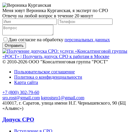
Меня зовут Вероника Курганская, я эксперт по СРО
Отвечу на любой вопрос в течение 20 минут
Даю согласие на обработку
персональных данных
© 2010-2026 ООО "Консалтинговая группа "РОСТ"
Пользовательское соглашение
Политика о конфиденциальности
Карта сайта
+7 (800) 302-79-60
sro.rost@gmail.com
kgrostsro1@gmail.com
410017, г. Саратов, улица имени Н.Г. Чернышевского, 90 (БЦ
«Альянс»)
Допуск СРО
Вступление в СРО