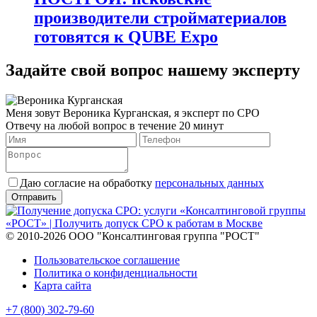
производители стройматериалов
готовятся к QUBE Expo
Задайте свой вопрос нашему эксперту
Меня зовут Вероника Курганская, я эксперт по СРО
Отвечу на любой вопрос в течение 20 минут
Даю согласие на обработку
персональных данных
© 2010-2026 ООО "Консалтинговая группа "РОСТ"
Пользовательское соглашение
Политика о конфиденциальности
Карта сайта
+7 (800) 302-79-60