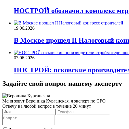
НОСТРОЙ обозначил комплекс мер д
19.06.2026
В Москве прошел II Налоговый конг
03.06.2026
НОСТРОЙ: псковские производител
Задайте свой вопрос нашему эксперту
Меня зовут Вероника Курганская, я эксперт по СРО
Отвечу на любой вопрос в течение 20 минут