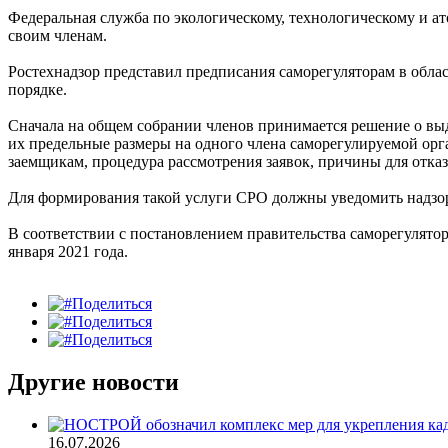
Федеральная служба по экологическому, технологическому и 
своим членам.
Ростехнадзор представил предписания саморегуляторам в обла
порядке.
Сначала на общем собрании членов принимается решение о выд
их предельные размеры на одного члена саморегулируемой орг
заемщикам, процедура рассмотрения заявок, причины для отказ
Для формирования такой услуги СРО должны уведомить надзо
В соответствии с постановлением правительства саморегулятор
января 2021 года.
Поделиться
Поделиться
Поделиться
Другие новости
16.07.2026