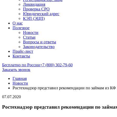
Ликвидация
Проверка СРО
Юридический адрес
КЭП (ЭЦП)
О нас
Полезное
Новости
Статьи
Вопросы и ответы
Законодательство
Прайс-лист
Контакты
Бесплатно по России
+7 (800) 302-79-60
Заказать звонок
Главная
Новости
Ростехнадзор представил рекомендации по займам из К
07.07.2020
Ростехнадзор представил рекомендации по займ