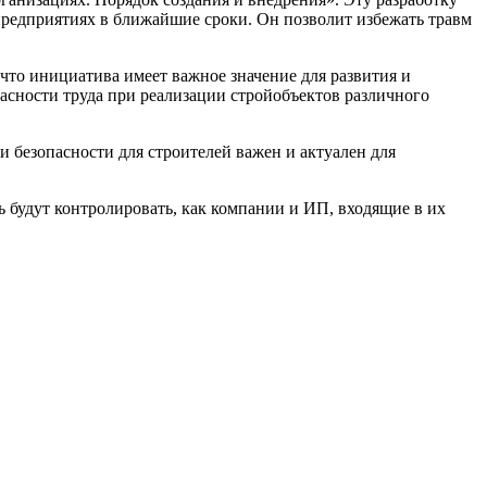
 предприятиях в ближайшие сроки. Он позволит избежать травм
что инициатива имеет важное значение для развития и
асности труда при реализации стройобъектов различного
безопасности для строителей важен и актуален для
 будут контролировать, как компании и ИП, входящие в их