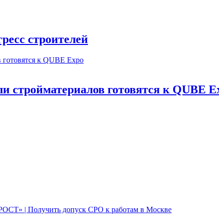
ресс строителей
и стройматериалов готовятся к QUBE E