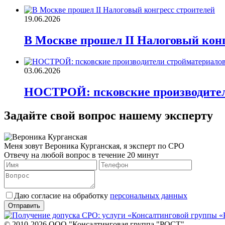
19.06.2026
В Москве прошел II Налоговый конг
03.06.2026
НОСТРОЙ: псковские производител
Задайте свой вопрос нашему эксперту
Меня зовут Вероника Курганская, я эксперт по СРО
Отвечу на любой вопрос в течение 20 минут
Даю согласие на обработку
персональных данных
© 2010-2026 ООО "Консалтинговая группа "РОСТ"