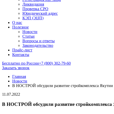
Ликвидация
Проверка СРО
Юридический адрес
КЭП (ЭЦП)
О нас
Полезное
Новости
Статьи
Вопросы и ответы
Законодательство
Прайс-лист
Контакты
Бесплатно по России
+7 (800) 302-79-60
Заказать звонок
Главная
Новости
В НОСТРОЙ обсудили развитие стройкомплекса Якутии 
11.07.2022
В НОСТРОЙ обсудили развитие стройкомплекса 