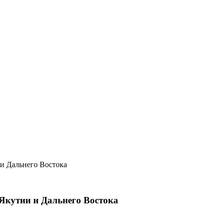
и Дальнего Востока
Якутии и Дальнего Востока