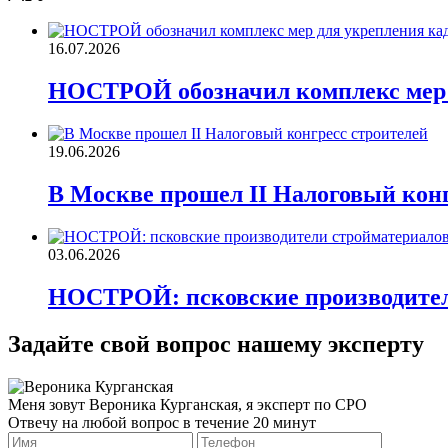
16.07.2026
НОСТРОЙ обозначил комплекс мер д
19.06.2026
В Москве прошел II Налоговый конг
03.06.2026
НОСТРОЙ: псковские производител
Задайте свой вопрос нашему эксперту
Меня зовут Вероника Курганская, я эксперт по СРО
Отвечу на любой вопрос в течение 20 минут