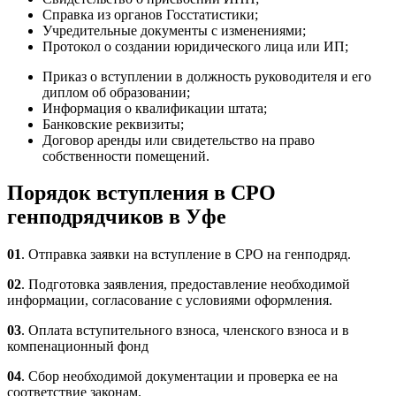
Справка из органов Госстатистики;
Учредительные документы с изменениями;
Протокол о создании юридического лица или ИП;
Приказ о вступлении в должность руководителя и его
диплом об образовании;
Информация о квалификации штата;
Банковские реквизиты;
Договор аренды или свидетельство на право
собственности помещений.
Порядок вступления в СРО
генподрядчиков в Уфе
01
. Отправка заявки на вступление в СРО на генподряд.
02
. Подготовка заявления, предоставление необходимой
информации, согласование с условиями оформления.
03
. Оплата вступительного взноса, членского взноса и в
компенационный фонд
04
. Сбор необходимой документации и проверка ее на
соответствие законам.