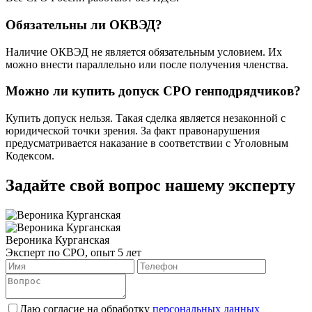
Обязательны ли ОКВЭД?
Наличие ОКВЭД не является обязательным условием. Их
можно внести параллельно или после получения членства.
Можно ли купить допуск СРО генподрядчиков?
Купить допуск нельзя. Такая сделка является незаконной с
юридической точки зрения. За факт правонарушения
предусматривается наказание в соответствии с Уголовным
Кодексом.
Задайте свой вопрос нашему эксперту
Вероника Курганская
Эксперт по СРО, опыт 5 лет
Даю согласие на обработку
персональных данных