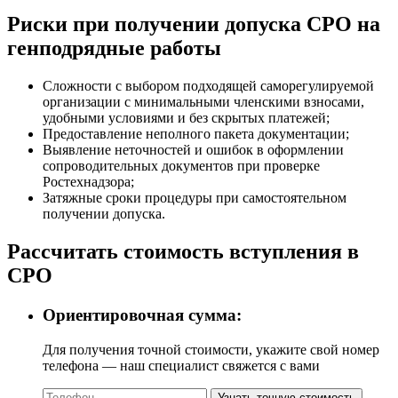
Риски при получении допуска СРО на
генподрядные работы
Сложности с выбором подходящей саморегулируемой
организации с минимальными членскими взносами,
удобными условиями и без скрытых платежей;
Предоставление неполного пакета документации;
Выявление неточностей и ошибок в оформлении
сопроводительных документов при проверке
Ростехнадзора;
Затяжные сроки процедуры при самостоятельном
получении допуска.
Рассчитать стоимость вступления в
СРО
Ориентировочная сумма:
Для получения точной стоимости, укажите свой номер
телефона — наш специалист свяжется с вами
Узнать точную стоимость