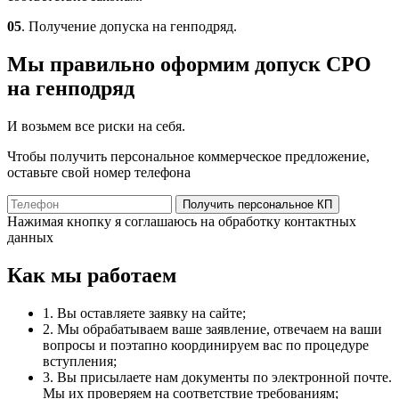
05
. Получение допуска на генподряд.
Мы правильно оформим допуск СРО
на генподряд
И возьмем все риски на себя.
Чтобы получить персональное коммерческое предложение,
оставьте свой номер телефона
Получить персональное КП
Нажимая кнопку я соглашаюсь на обработку контактных
данных
Как мы работаем
1. Вы оставляете заявку на сайте;
2. Мы обрабатываем ваше заявление, отвечаем на ваши
вопросы и поэтапно координируем вас по процедуре
вступления;
3. Вы присылаете нам документы по электронной почте.
Мы их проверяем на соответствие требованиям;