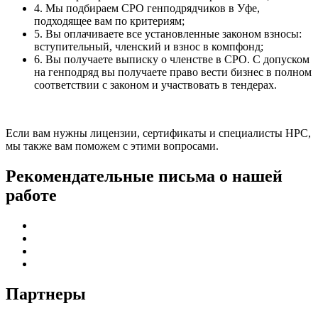
4. Мы подбираем СРО генподрядчиков в Уфе,
подходящее вам по критериям;
5. Вы оплачиваете все установленные законом взносы:
вступительный, членский и взнос в компфонд;
6. Вы получаете выписку о членстве в СРО. С допуском
на генподряд вы получаете право вести бизнес в полном
соответствии с законом и участвовать в тендерах.
Если вам нужны лицензии, сертификаты и специалисты НРС,
мы также вам поможем с этими вопросами.
Рекомендательные письма о нашей
работе
Партнеры