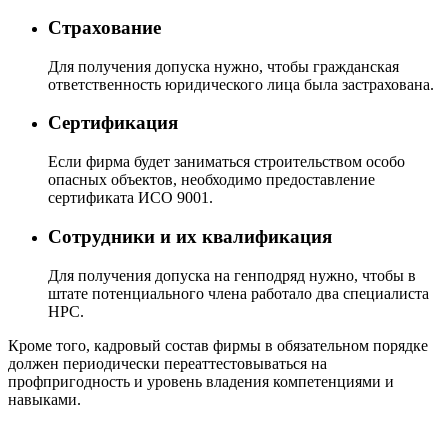
Страхование
Для получения допуска нужно, чтобы гражданская
ответственность юридического лица была застрахована.
Сертификация
Если фирма будет заниматься строительством особо
опасных объектов, необходимо предоставление
сертификата ИСО 9001.
Сотрудники и их квалификация
Для получения допуска на генподряд нужно, чтобы в
штате потенциального члена работало два специалиста
НРС.
Кроме того, кадровый состав фирмы в обязательном порядке
должен периодически переаттестовываться на
профпригодность и уровень владения компетенциями и
навыками.