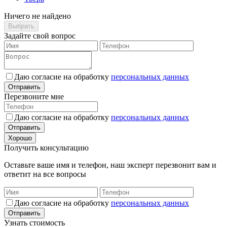
Ничего не найдено
Выбрать
Задайте свой вопрос
Даю согласие на обработку
персональных данных
Отправить
Перезвоните мне
Даю согласие на обработку
персональных данных
Отправить
Хорошо
Получить консультацию
Оставьте ваше имя и телефон, наш эксперт перезвонит вам и
ответит на все вопросы
Даю согласие на обработку
персональных данных
Отправить
Узнать стоимость