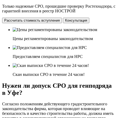
Только надежные СРО, прошедшие проверку Ростехнадзора, с
гарантией внесения в реестр НОСТРОЙ
Рассчитать стоимость вступления
Консультация
Цены регламентированы законодательством
Предоставляем специалистов для НРС
Скан выписки СРО в течение 24 часов!
Нужен ли допуск СРО для генподряда
в Уфе?
Согласно положениям действующего градостроительного
законодательства фирма, которая проводит влияющие на
безопасность и качество строительства работы, должна иметь