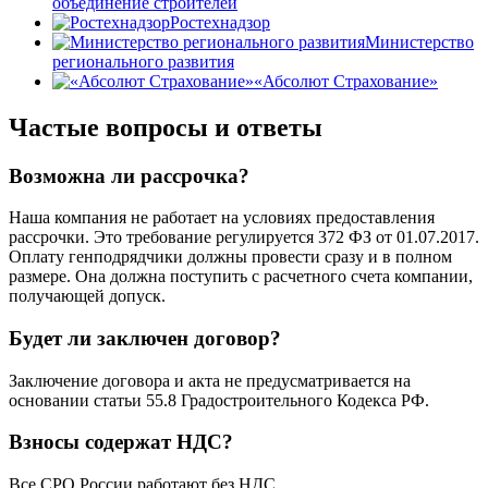
объединение строителей
Ростехнадзор
Министерство
регионального развития
«Абсолют Страхование»
Частые вопросы и ответы
Возможна ли рассрочка?
Наша компания не работает на условиях предоставления
рассрочки. Это требование регулируется 372 ФЗ от 01.07.2017.
Оплату генподрядчики должны провести сразу и в полном
размере. Она должна поступить с расчетного счета компании,
получающей допуск.
Будет ли заключен договор?
Заключение договора и акта не предусматривается на
основании статьи 55.8 Градостроительного Кодекса РФ.
Взносы содержат НДС?
Все СРО России работают без НДС.