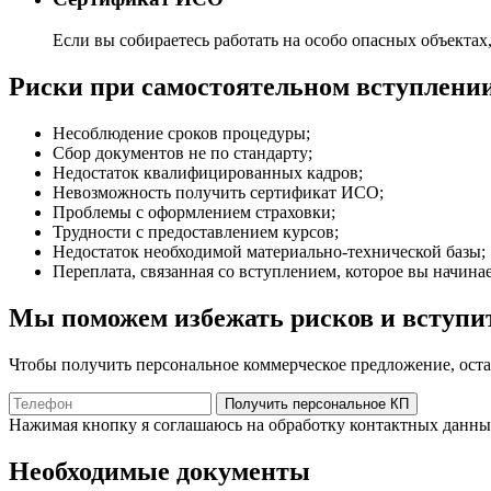
Если вы собираетесь работать на особо опасных объектах
Риски при самостоятельном вступлени
Несоблюдение сроков процедуры;
Сбор документов не по стандарту;
Недостаток квалифицированных кадров;
Невозможность получить сертификат ИСО;
Проблемы с оформлением страховки;
Трудности с предоставлением курсов;
Недостаток необходимой материально-технической базы;
Переплата, связанная со вступлением, которое вы начинае
Мы поможем избежать рисков и вступит
Чтобы получить персональное коммерческое предложение, оста
Получить персональное КП
Нажимая кнопку я соглашаюсь на обработку контактных данн
Необходимые документы