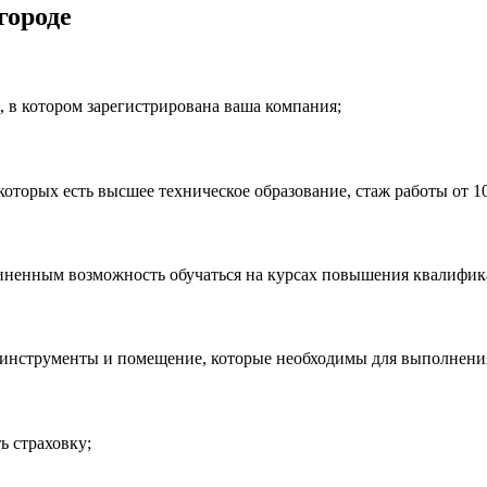
городе
, в котором зарегистрирована ваша компания;
оторых есть высшее техническое образование, стаж работы от 1
чиненным возможность обучаться на курсах повышения квалифика
инструменты и помещение, которые необходимы для выполнения
 страховку;