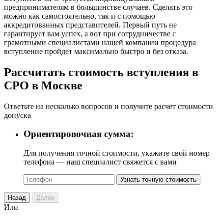
предпринимателям в большинстве случаев. Сделать это
можно как самостоятельно, так и с помощью
аккредитованных представителей. Первый путь не
гарантирует вам успех, а вот при сотрудничестве с
грамотными специалистами нашей компании процедура
вступление пройдет максимально быстро и без отказа.
Рассчитать стоимость вступления в
СРО в Москве
Ответьте на несколько вопросов и получите расчет стоимости
допуска
Ориентировочная сумма:
Для получения точной стоимости, укажите свой номер
телефона — наш специалист свяжется с вами
Узнать точную стоимость
Назад
Далее
Или