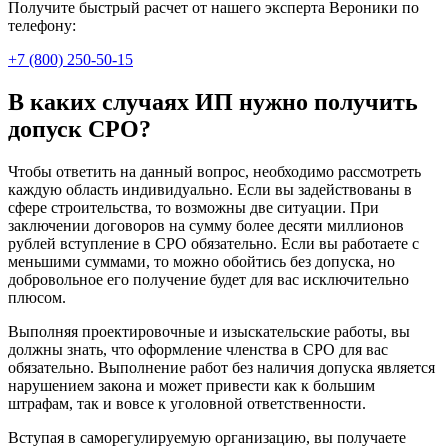
Получите быстрый расчет от нашего эксперта Вероники по
телефону:
+7 (800) 250-50-15
В каких случаях ИП нужно получить
допуск СРО?
Чтобы ответить на данный вопрос, необходимо рассмотреть
каждую область индивидуально. Если вы задействованы в
сфере строительства, то возможны две ситуации. При
заключении договоров на сумму более десяти миллионов
рублей вступление в СРО обязательно. Если вы работаете с
меньшими суммами, то можно обойтись без допуска, но
добровольное его получение будет для вас исключительно
плюсом.
Выполняя проектировочные и изыскательские работы, вы
должны знать, что оформление членства в СРО для вас
обязательно. Выполнение работ без наличия допуска является
нарушением закона и может привести как к большим
штрафам, так и вовсе к уголовной ответственности.
Вступая в саморегулируемую организацию, вы получаете