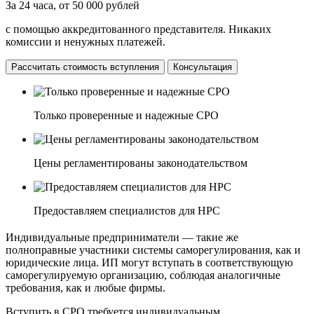
За 24 часа, от 50 000 рублей
с помощью аккредитованного представителя. Никаких
комиссии и ненужных платежей.
Рассчитать стоимость вступления
Консультация
Только проверенные и надежные СРО
Цены регламентированы законодательством
Предоставляем специалистов для НРС
Индивидуальные предприниматели — такие же
полноправные участники системы саморегулирования, как и
юридические лица. ИП могут вступать в соответствующую
саморегулируемую организацию, соблюдая аналогичные
требования, как и любые фирмы.
Вступить в СРО требуется индивидуальным