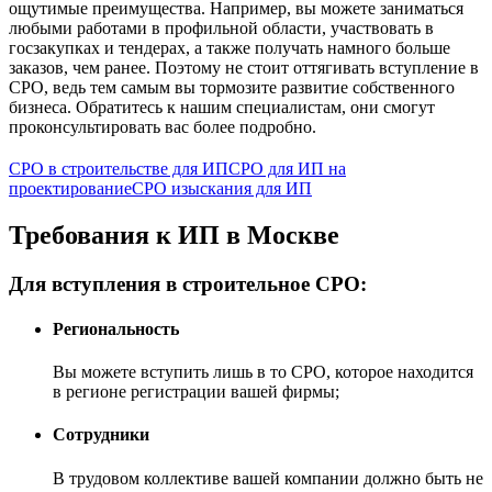
ощутимые преимущества. Например, вы можете заниматься
любыми работами в профильной области, участвовать в
госзакупках и тендерах, а также получать намного больше
заказов, чем ранее. Поэтому не стоит оттягивать вступление в
СРО, ведь тем самым вы тормозите развитие собственного
бизнеса. Обратитесь к нашим специалистам, они смогут
проконсультировать вас более подробно.
СРО в строительстве для ИП
СРО для ИП на
проектирование
СРО изыскания для ИП
Требования к ИП в Москве
Для вступления в строительное СРО:
Региональность
Вы можете вступить лишь в то СРО, которое находится
в регионе регистрации вашей фирмы;
Сотрудники
В трудовом коллективе вашей компании должно быть не