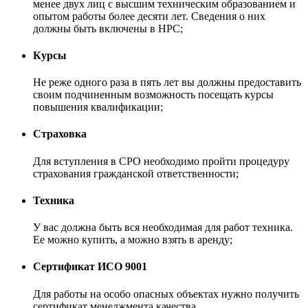
менее двух лиц с высшим техническим образованием и
опытом работы более десяти лет. Сведения о них
должны быть включены в НРС;
Курсы
Не реже одного раза в пять лет вы должны предоставить
своим подчиненным возможность посещать курсы
повышения квалификации;
Страховка
Для вступления в СРО необходимо пройти процедуру
страхования гражданской ответственности;
Техника
У вас должна быть вся необходимая для работ техника.
Ее можно купить, а можно взять в аренду;
Сертификат ИСО 9001
Для работы на особо опасных объектах нужно получить
сертификат менеджмента качества.