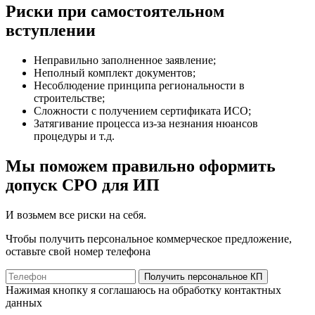
Риски при самостоятельном
вступлении
Неправильно заполненное заявление;
Неполный комплект документов;
Несоблюдение принципа региональности в
строительстве;
Сложности с получением сертификата ИСО;
Затягивание процесса из-за незнания нюансов
процедуры и т.д.
Мы поможем правильно оформить
допуск СРО для ИП
И возьмем все риски на себя.
Чтобы получить персональное коммерческое предложение,
оставьте свой номер телефона
Получить персональное КП
Нажимая кнопку я соглашаюсь на обработку контактных
данных