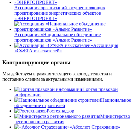
Ассоциация организаций, осуществляющих
проектирование энергетических объектов
«ЭНЕРГОПРОЕКТ»
Ассоциация «Национальное объединение
проектировщиков «Альянс Развитие»
Ассоциация
«СФЕРА изыскателей»
Контролирующие органы
Мы действуем в рамках текущего законодательства и
постоянно следим за актуальными изменениями.
Портал правовой
информации
Национальное
объединение строителей
Ростехнадзор
Министерство
регионального развития
«Абсолют Страхование»