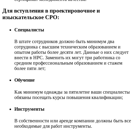
Для вступления в проектировочное и
изыскательское СРО:
Специалисты
В штате сотрудников должно быть минимум два
сотрудника с высшим техническим образованием и
опытом работы более десяти лет. Данные о них следует
внести в НРС. Заменить их могут три работника со
средним профессиональным образованием и стажем
более пяти лет;
Обучение
Как минимум однажды за пятилетие ваши специалисты
обязаны посещать курсы повышения квалификации;
Инструменты
В собственности или аренде компании должны быть все
необходимые для работ инструменты.