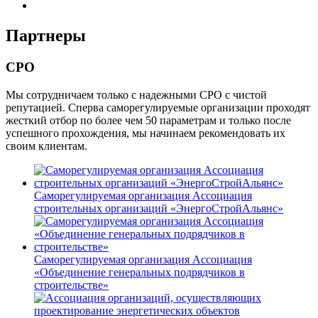
Партнеры
СРО
Мы сотрудничаем только с надежными СРО с чистой
репутацией. Сперва саморегулируемые организации проходят
жесткий отбор по более чем 50 параметрам и только после
успешного прохождения, мы начинаем рекомендовать их
своим клиентам.
Саморегулируемая организация Ассоциация
строительных организаций «ЭнергоСтройАльянс»
Саморегулируемая организация Ассоциация
«Объединение генеральных подрядчиков в
строительстве»