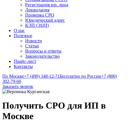
Регистрация юр. лица
Ликвидация
Проверка СРО
Юридический адрес
КЭП (ЭЦП)
О нас
Полезное
Новости
Статьи
Вопросы и ответы
Законодательство
Прайс-лист
Контакты
По Москве
+7 (499) 348-12-71
Бесплатно по России
+7 (800)
302-79-60
Заказать звонок
Получить СРО для ИП в
Москве