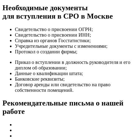
Необходимые документы
для вступления в СРО в Москве
Свидетельство о присвоении ОГРН;
Свидетельство о присвоении ИНН;
Справка из органов Госстатистики;
Учредительные документы с изменениями;
Протокол о создании фирмы;
Приказ о вступлении в должность руководителя и его
диплом об образовании;
Данные о квалификации штата;
Банковские реквизиты;
Договор аренды или свидетельство на право
собственности помещений.
Рекомендательные письма о нашей
работе