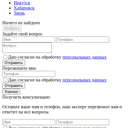
Иркутск
Хабаровск
Тверь
Ничего не найдено
Выбрать
Задайте свой вопрос
Даю согласие на обработку
персональных данных
Отправить
Перезвоните мне
Даю согласие на обработку
персональных данных
Отправить
Хорошо
Получить консультацию
Оставьте ваше имя и телефон, наш эксперт перезвонит вам и
ответит на все вопросы