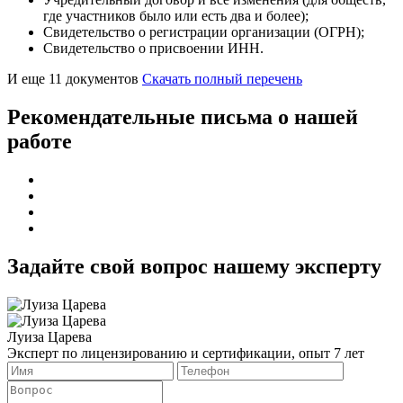
где участников было или есть два и более);
Свидетельство о регистрации организации (ОГРН);
Свидетельство о присвоении ИНН.
И еще 11 документов
Скачать полный перечень
Рекомендательные письма о нашей
работе
Задайте свой вопрос нашему эксперту
Луиза Царева
Эксперт по лицензированию и сертификации, опыт 7 лет