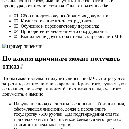
безопасности необходимо получить лицензию МЧС. Эта
процедура достаточно сложная. Она включает в себя:
01. Сбор и подготовку необходимых документов;
02. Комплектование штата сотрудников;
03. Обучение и переподготовку персонала;
04. Приобретение необходимого оборудования;
05. Выполнение других обязательных требований МЧС.
По каким причинам можно получить
отказ?
Чтобы самостоятельно получить лицензию МЧС, потребуется
затратить достаточно много времени. Кроме того, существуют
основания, по которым может быть отказано в выдаче этого
документа, а именно
Нарушение порядка оплаты госпошлины. Организация,
оформляющая лицензию, должна перечислить
государству 7500 рублей. Для подтверждения оплаты
прикладывается п/п с отметкой банка (синего цвета) о
списании денежных средств;