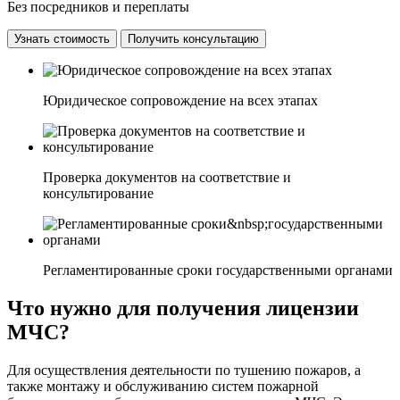
Без посредников и переплаты
Узнать стоимость
Получить консультацию
Юридическое сопровождение на всех этапах
Проверка документов на соответствие и
консультирование
Регламентированные сроки государственными органами
Что нужно для получения лицензии
МЧС?
Для осуществления деятельности по тушению пожаров, а
также монтажу и обслуживанию систем пожарной