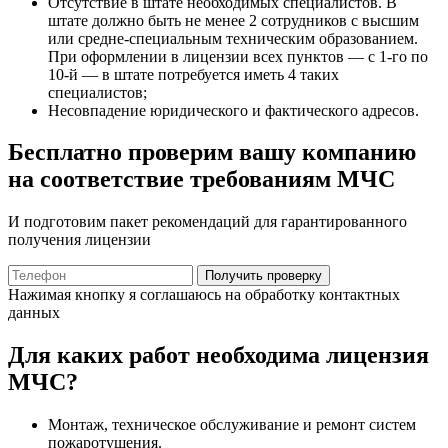
Отсутствие в штате необходимых специалистов. В
штате должно быть не менее 2 сотрудников с высшим
или средне-специальным техническим образованием.
При оформлении в лицензии всех пунктов — с 1-го по
10-й — в штате потребуется иметь 4 таких
специалистов;
Несовпадение юридического и фактического адресов.
Бесплатно проверим вашу компанию
на соответствие требованиям МЧС
И подготовим пакет рекомендаций для гарантированного
получения лицензии
Получить проверку
Нажимая кнопку я соглашаюсь на обработку контактных
данных
Для каких работ необходима лицензия
МЧС?
Монтаж, техническое обслуживание и ремонт систем
пожаротушения.