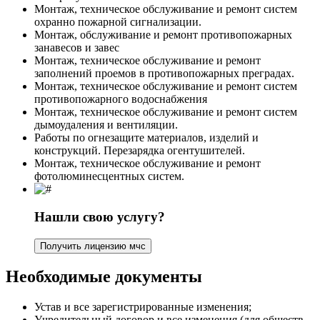
Монтаж, техническое обслуживание и ремонт систем
охранно пожарной сигнализации.
Монтаж, обслуживание и ремонт противопожарных
занавесов и завес
Монтаж, техническое обслуживание и ремонт
заполнений проемов в противопожарных преградах.
Монтаж, техническое обслуживание и ремонт систем
противопожарного водоснабжения
Монтаж, техническое обслуживание и ремонт систем
дымоудаления и вентиляции.
Работы по огнезащите материалов, изделий и
конструкций. Перезарядка огентушителей.
Монтаж, техническое обслуживание и ремонт
фотолюминесцентных систем.
Нашли свою услугу?
Получить лицензию мчс
Необходимые документы
Устав и все зарегистрированные изменения;
Учредительный договор и все изменения (для обществ,