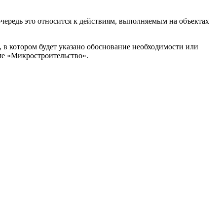
чередь это относится к действиям, выполняемым на объектах
в котором будет указано обоснование необходимости или
ме «Микростроительство».