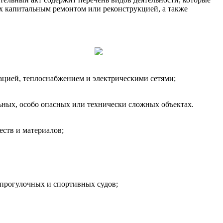
их капитальным ремонтом или реконструкцией, а также
ацией, теплоснабжением и электрическими сетями;
ьных, особо опасных или технически сложных объектах.
еств и материалов;
 прогулочных и спортивных судов;