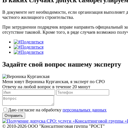
В каких случаях допуск саморегулируе
В документе нет необходимости, если организация выполняет 
частного жилищного строительства.
При затруднении подрядчик вправе направить официальный за
отсутствие таковой. Кроме того, в ряде случаев возможно по
Поделиться
Поделиться
Поделиться
Задайте свой вопрос нашему эксперту
Меня зовут Вероника Курганская, я эксперт по СРО
Отвечу на любой вопрос в течение 20 минут
Даю согласие на обработку
персональных данных
© 2010-2026 ООО "Консалтинговая группа "РОСТ"