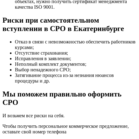
объектах, нужно получить сертификат менеджмента
качества ISO 9001.
Риски при самостоятельном
вступлении в СРО в Екатеринбурге
Отказ в связи с невозможностью обеспечить работников
курсами;
Отсутствие страхования;
Исправления в заявлении;
Неполный комплект документов;
Выбор ненадежного СРО;
Затягивание процесса из-за незнания нюансов
процедуры и др.
Мы поможем правильно оформить
СРО
И возьмем все риски на себя.
Чтобы получить персональное коммерческое предложение,
оставьте свой номер телефона