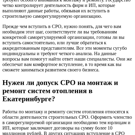
четко контролирует деятельность фирм и ИП, которые
выполняют данные работы, обязывая их вступить в
строительную саморегулируемую организацию.
Прежде чем вступить в СРО, нужно понять, для чего вам
необходим этот шаг, соответствуете ли вы требованиям
конкретной саморегулируемой организации, готовы ли вы
вступить самостоятельно, или лучше обратиться к
аккредитованным представителям. Все эти моменты сугубо
индивидуальны и требуют четкого анализа. На данные
вопросы вам помогут найти ответ наши специалисты. Они же
обеспечат вам комфортное вступление, в то время как вы
сможете заниматься развитием своего бизнеса.
Нужен ли допуск СРО на монтаж и
ремонт систем отопления в
Екатеринбурге?
Работы по монтажу и ремонту систем отопления относятся к
области деятельности строительных СРО. Оформить членство
в саморегулируемой организации необходимо тем юрлицам и
ИП, которые заключают договоры на сумму более 10
миллионов рублей. В других ситуациях вступление в СРО