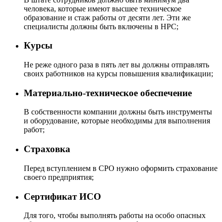
человека, которые имеют высшее техническое
образование и стаж работы от десяти лет. Эти же
специалисты должны быть включены в НРС;
Курсы
Не реже одного раза в пять лет вы должны отправлять
своих работников на курсы повышения квалификации;
Материально-техническое обеспечение
В собственности компании должны быть инструменты
и оборудование, которые необходимы для выполнения
работ;
Страховка
Перед вступлением в СРО нужно оформить страхование
своего предприятия;
Сертификат ИСО
Для того, чтобы выполнять работы на особо опасных