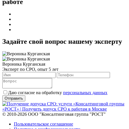
работе
Задайте свой вопрос нашему эксперту
Вероника Курганская
Эксперт по СРО, опыт 5 лет
Даю согласие на обработку
персональных данных
© 2010-2026 ООО "Консалтинговая группа "РОСТ"
Пользовательское соглашение