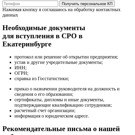
Получить персональное КП
Нажимая кнопку я соглашаюсь на обработку контактных
данных
Необходимые документы
для вступления в СРО в
Екатеринбурге
протокол или решение об открытии предприятия;
устав и другие учредительные документы;
ИНН;
ОГРН;
справка из Госстатистики;
приказ о назначении руководителя на должность и
сведения о его образовании;
сертификаты, дипломы и иные документы,
подтверждающие квалификацию сотрудников;
расчетный счет организации;
информация о юридическом адресе.
Рекомендательные письма о нашей