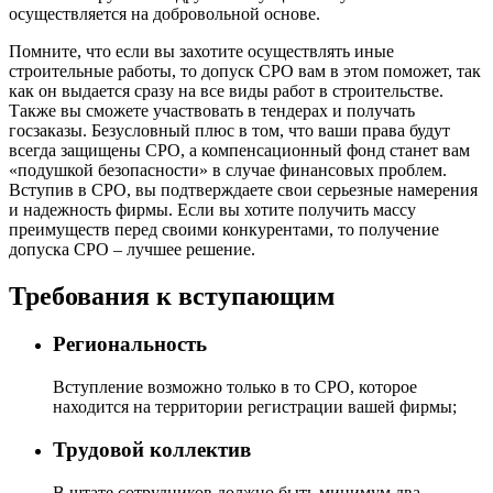
осуществляется на добровольной основе.
Помните, что если вы захотите осуществлять иные
строительные работы, то допуск СРО вам в этом поможет, так
как он выдается сразу на все виды работ в строительстве.
Также вы сможете участвовать в тендерах и получать
госзаказы. Безусловный плюс в том, что ваши права будут
всегда защищены СРО, а компенсационный фонд станет вам
«подушкой безопасности» в случае финансовых проблем.
Вступив в СРО, вы подтверждаете свои серьезные намерения
и надежность фирмы. Если вы хотите получить массу
преимуществ перед своими конкурентами, то получение
допуска СРО – лучшее решение.
Требования к вступающим
Региональность
Вступление возможно только в то СРО, которое
находится на территории регистрации вашей фирмы;
Трудовой коллектив
В штате сотрудников должно быть минимум два