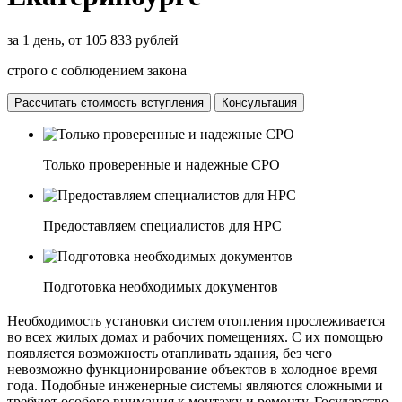
за 1 день, от 105 833 рублей
строго с соблюдением закона
Рассчитать стоимость вступления
Консультация
Только проверенные и надежные СРО
Предоставляем специалистов для НРС
Подготовка необходимых документов
Необходимость установки систем отопления прослеживается
во всех жилых домах и рабочих помещениях. С их помощью
появляется возможность отапливать здания, без чего
невозможно функционирование объектов в холодное время
года. Подобные инженерные системы являются сложными и
требуют особого внимания к монтажу и ремонту. Государство