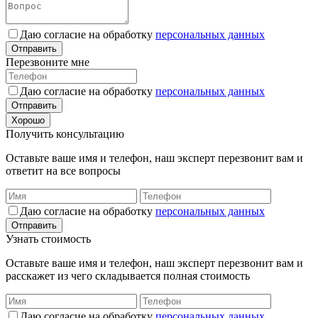
Даю согласие на обработку
персональных данных
Отправить
Перезвоните мне
Даю согласие на обработку
персональных данных
Отправить
Хорошо
Получить консультацию
Оставьте ваше имя и телефон, наш эксперт перезвонит вам и
ответит на все вопросы
Даю согласие на обработку
персональных данных
Отправить
Узнать стоимость
Оставьте ваше имя и телефон, наш эксперт перезвонит вам и
расскажет из чего складывается полная стоимость
Даю согласие на обработку
персональных данных