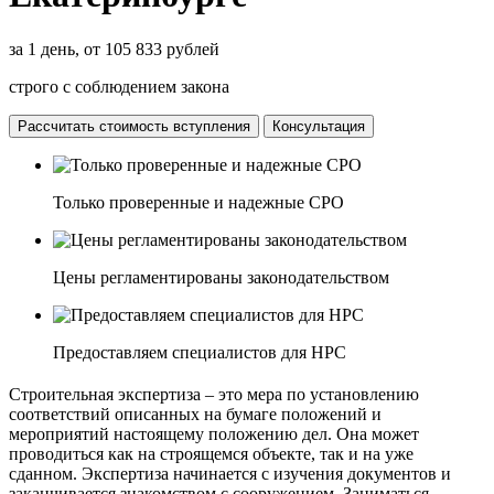
за 1 день, от 105 833 рублей
строго с соблюдением закона
Рассчитать стоимость вступления
Консультация
Только проверенные и надежные СРО
Цены регламентированы законодательством
Предоставляем специалистов для НРС
Строительная экспертиза – это мера по установлению
соответствий описанных на бумаге положений и
мероприятий настоящему положению дел. Она может
проводиться как на строящемся объекте, так и на уже
сданном. Экспертиза начинается с изучения документов и
заканчивается знакомством с сооружением. Заниматься