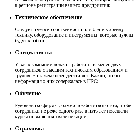
в регионе регистрации вашего предприятия;
Техническое обеспечение
Следует иметь в собственности или брать в аренду
технику, оборудование и инструменты, которые нужны
будут в работе;
Специалисты
У вас в компании должны работать не менее двух
сотрудников с высшим техническим образованием и
трудовым стажем более десяти лет. Важно, чтобы
информация о них содержалась в НРС;
Обучение
Руководство фирмы должно позаботиться о том, чтобы
сотрудники не реже одного раза в пять лет посещали
курсы повышения квалификации;
Страховка