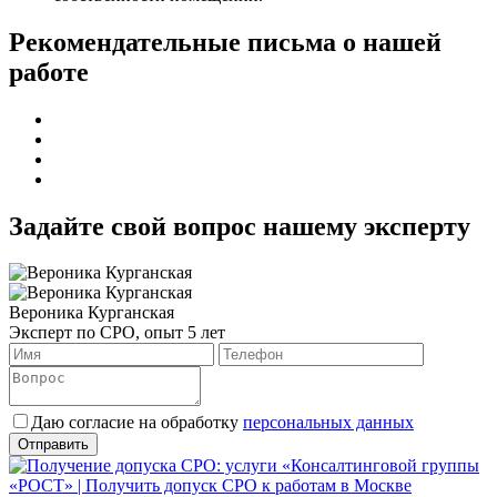
Рекомендательные письма о нашей
работе
Задайте свой вопрос нашему эксперту
Вероника Курганская
Эксперт по СРО, опыт 5 лет
Даю согласие на обработку
персональных данных