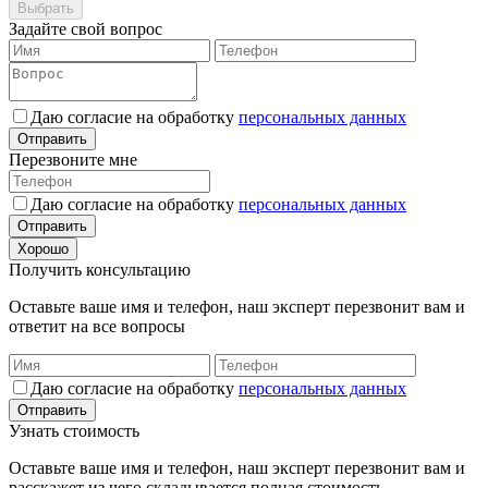
Выбрать
Задайте свой вопрос
Даю согласие на обработку
персональных данных
Отправить
Перезвоните мне
Даю согласие на обработку
персональных данных
Отправить
Хорошо
Получить консультацию
Оставьте ваше имя и телефон, наш эксперт перезвонит вам и
ответит на все вопросы
Даю согласие на обработку
персональных данных
Отправить
Узнать стоимость
Оставьте ваше имя и телефон, наш эксперт перезвонит вам и
расскажет из чего складывается полная стоимость