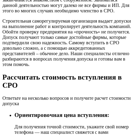
данной деятельностью могут далеко не все фирмы и ИП. Для
этого во многих случаях необходимо членство в СРО.
Строительная саморегулируемая организация выдает допуски
на выполнение работ и контролирует деятельность компаний.
Обойти проверку предприятия на «прочность» не получится.
Допуск получают только самые достойные фирмы, которые
подтвердили свою надежность. Самому вступить в СРО
довольно сложно, а с помощью аккредитованных
представителей – обычное дело. Наши специалисты отлично
разбираются в вопросах получения допуска и готовы вам в
этом помочь.
Рассчитать стоимость вступления в
СРО
Ответьте на несколько вопросов и получите расчет стоимости
допуска
Ориентировочная цена вступления:
Для получения точной стоимости, укажите свой номер
телефона — наш специалист свяжется с вами