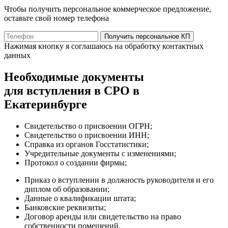
Чтобы получить персональное коммерческое предложение,
оставьте свой номер телефона
Получить персональное КП
Нажимая кнопку я соглашаюсь на обработку контактных
данных
Необходимые документы
для вступления в СРО в
Екатеринбурге
Свидетельство о присвоении ОГРН;
Свидетельство о присвоении ИНН;
Справка из органов Госстатистики;
Учредительные документы с изменениями;
Протокол о создании фирмы;
Приказ о вступлении в должность руководителя и его
диплом об образовании;
Данные о квалификации штата;
Банковские реквизиты;
Договор аренды или свидетельство на право
собственности помещений.