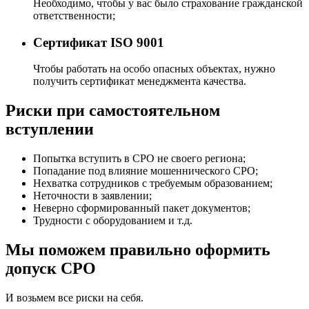
Необходимо, чтобы у вас было страхование гражданской
ответственности;
Сертификат ISO 9001
Чтобы работать на особо опасных объектах, нужно
получить сертификат менеджмента качества.
Риски при самостоятельном
вступлении
Попытка вступить в СРО не своего региона;
Попадание под влияние мошеннического СРО;
Нехватка сотрудников с требуемым образованием;
Неточности в заявлении;
Неверно сформированный пакет документов;
Трудности с оборудованием и т.д.
Мы поможем правильно оформить
допуск СРО
И возьмем все риски на себя.