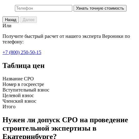
Узнать точную стоимость
Назад
Далее
Или
Получите быстрый расчет от нашего эксперта Вероники по
телефону:
+7 (800) 250-50-15
Таблица цен
Название СРО
Номер в госреестре
Вступительный взнос
Целевой взнос
Членский взнос
Итого
Нужен ли допуск СРО на проведение
строительной экспертизы в
Екатеринбурге?