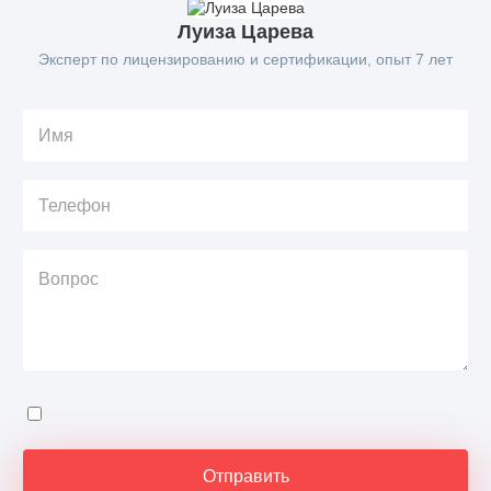
Луиза Царева
Эксперт по лицензированию и сертификации, опыт 7 лет