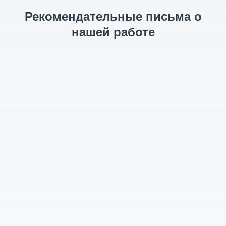
Рекомендательные письма о
нашей работе