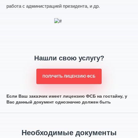
работа с администрацией президента, и др.
Нашли свою услугу?
ПОЛУЧИТЬ ЛИЦЕНЗИЮ ФСБ
Если Ваш заказчик имеет лицензию ФСБ на гостайну, у
Вас данный документ однозначно должен быть
Необходимые документы