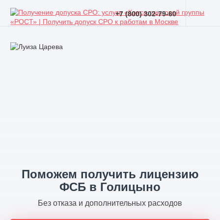
+7 (800) 302-79-60
Поможем получить лицензию
ФСБ в Голицыно
Без отказа и дополнительных расходов