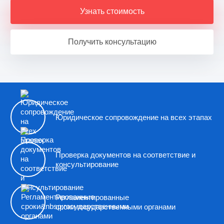
Узнать стоимость
Получить консультацию
Юридическое сопровождение на всех этапах
Проверка документов на соответствие и
консультирование
Регламентированные
сроки государственными органами