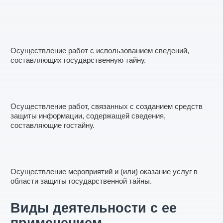
Осуществление работ с использованием сведений,
составляющих государственную тайну.
Осуществление работ, связанных с созданием средств
защиты информации, содержащей сведения,
составляющие гостайну.
Осуществление мероприятий и (или) оказание услуг в
области защиты государственной тайны.
Виды деятельности с ее