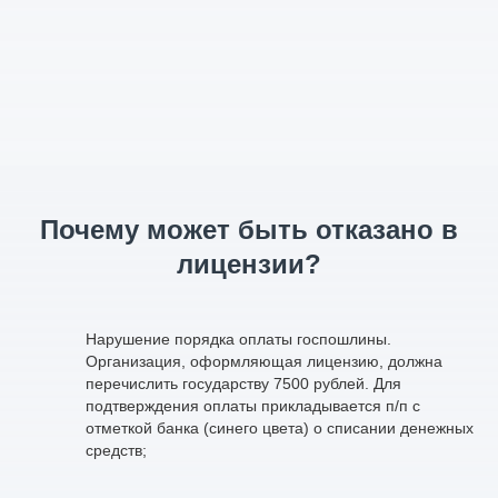
Почему может быть отказано в
лицензии?
Нарушение порядка оплаты госпошлины.
Организация, оформляющая лицензию, должна
перечислить государству 7500 рублей. Для
подтверждения оплаты прикладывается п/п с
отметкой банка (синего цвета) о списании денежных
средств;