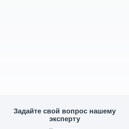
Задайте свой вопрос нашему
эксперту