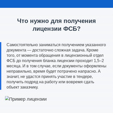
Что нужно для получения
лицензии ФСБ?
Самостоятельно заниматься получением указанного
документа — достаточно сложная задача. Кроме
того, от момента обращения в лицензионный отдел
ФСБ до получения бланка лицензии проходит 1,5–2
месяца. И в том случае, если документы оформлены
неправильно, время будет потрачено напрасно. А
значит, не удастся принять участие в тендере,
получить подряд на работу или вовремя сдать
объект заказчику.