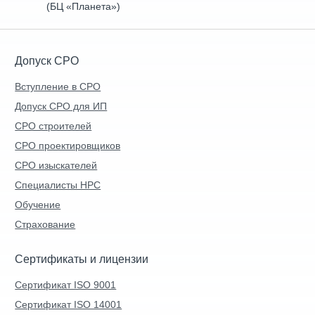
(БЦ «Планета»)
Допуск СРО
Вступление в СРО
Допуск СРО для ИП
СРО строителей
СРО проектировщиков
СРО изыскателей
Специалисты НРС
Обучение
Страхование
Сертификаты и лицензии
Сертификат ISO 9001
Сертификат ISO 14001