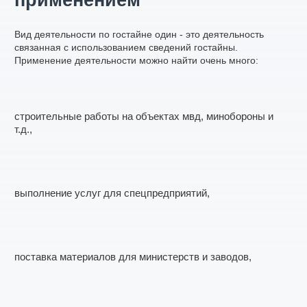
применением
Вид деятельности по гостайне один - это деятельность
связанная с использованием сведений гостайны.
Применение деятельности можно найти очень много:
строительные работы на объектах мвд, минобороны и
т.д.,
выполнение услуг для спецпредприятий,
поставка материалов для министерств и заводов,