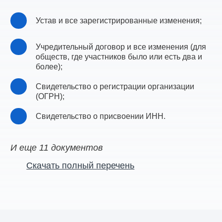
Устав и все зарегистрированные изменения;
Учредительный договор и все изменения (для
обществ, где участников было или есть два и
более);
Свидетельство о регистрации организации
(ОГРН);
Свидетельство о присвоении ИНН.
И еще 11 документов
Скачать полный перечень