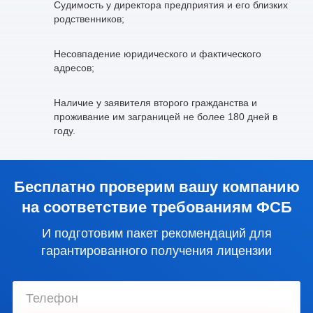
Судимость у директора предприятия и его близких
родственников;
Несовпадение юридического и фактического
адресов;
Наличие у заявителя второго гражданства и
проживание им заграницей не более 180 дней в
году.
Бесплатно проверим вашу компанию
на соответствие требованиям ФСБ
И подготовим пакет рекомендаций для
гарантированного получения лицензии