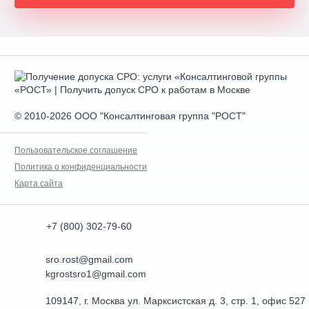
© 2010-2026 ООО "Консалтинговая группа "РОСТ"
Пользовательское соглашение
Политика о конфиденциальности
Карта сайта
+7 (800) 302-79-60
sro.rost@gmail.com
kgrostsro1@gmail.com
109147, г. Москва ул. Марксистская д. 3, стр. 1, офис 527