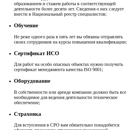
образованием и стажем работы в соответствующей
деятельности более десяти лет. Сведения о них следует
внести в Национальный реестр специалистов;
Обучение
Не реже одного раза в пять лет вы обязаны отправлять
своих сотрудников на курсы повышения квалификации;
Сертификат ИСО
Для работ на особо опасных объектах нужно получить
сертификат менеджмента качества ISO 9001;
Оборудование
В собственности или аренде компании должно быть все
необходимое для ведения деятельности техническое
обеспечение;
Страховка
Для вступления в СРО вам обязательно понадобится