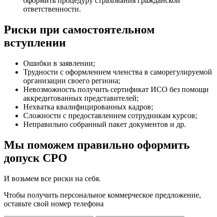
оформить процедуру страхования гражданской
ответственности.
Риски при самостоятельном
вступлении
Ошибки в заявлении;
Трудности с оформлением членства в саморегулируемой
организации своего региона;
Невозможность получить сертификат ИСО без помощи
аккредитованных представителей;
Нехватка квалифицированных кадров;
Сложности с предоставлением сотрудникам курсов;
Неправильно собранный пакет документов и др.
Мы поможем правильно оформить
допуск СРО
И возьмем все риски на себя.
Чтобы получить персональное коммерческое предложение,
оставьте свой номер телефона