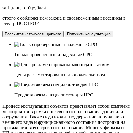
за 1 день, от 0 рублей
строго с соблюдением закона и своевременным внесением в
реестр НОСТРОЙ
Рассчитать стоимость допуска
Получить консультацию
Только проверенные и надежные СРО
Цены регламентированы законодательством
Предоставляем специалистов для НРС
Процесс эксплуатации объектов представляет собой комплекс
мероприятий в рамках целевого использования здания или
сооружения. Также сюда входит поддержание нормального
внешнего вида и функционального состояния постройки на
протяжении всего срока использования. Многим фирмам и
ИП для осуществления таких работ необходимо получить