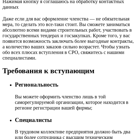
Нажимая кнопку я соглашаюсь на обработку контактных
данных
Даже если для вас оформление членства — не обязательная
мера, то сделать это все-таки стоит. Вы сможете заниматься
абсолютно всеми видами строительных работ, участвовать в
государственных тендерах и госзакупках. Кроме того, у вас
появится возможность заключать более выгодные контракты,
а количество ваших заказов сильно возрастет. Чтобы узнать
обо всех плюсах вступления в СРО, свяжитесь с нашими
специалистами.
Требования к вступающим
Региональность
Вы можете оформить членство лишь в той
саморегулируемой организации, которое находится в
регионе регистрации вашей фирмы;
Специалисты
В трудовом коллективе предприятия должно быть два
или более сотрудника с высшим техническим