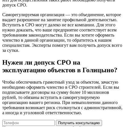
допуск СРО.
Саморегулируемая организация — это объединение, которое
выдает разрешение на занятие профильной деятельностью.
Вступить в СРО могут далеко не все компании. Для этого
нужно доказать, что ваше предприятие соответствует всем
требованиям законодательства. Если вы хотите оформить
членство в данной организации, то обратитесь к нашим
специалистам. Эксперты помогут вам получить допуск всего
за сутки.
Нужен ли допуск СРО на
эксплуатацию объектов в Голицыно?
Чтобы обеспечивать грамотный уход за объектом, зачастую
необходимо оформить членство в СРО строителей. Если вы
подписываете договоры на сумму более 10 миллионов
рублей, то обязаны вступить в саморегулируемую
организацию вашего региона. При невыполнении данного
требования возникает риск столкнуться с административной,
а иногда и уголовной ответственностью.
Получить консультацию