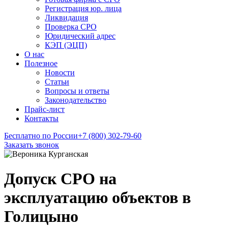
Регистрация юр. лица
Ликвидация
Проверка СРО
Юридический адрес
КЭП (ЭЦП)
О нас
Полезное
Новости
Статьи
Вопросы и ответы
Законодательство
Прайс-лист
Контакты
Бесплатно по России
+7 (800) 302-79-60
Заказать звонок
Допуск СРО на
эксплуатацию объектов в
Голицыно