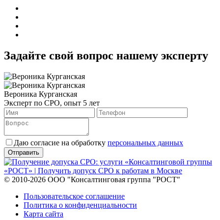
Задайте свой вопрос нашему эксперту
Вероника Курганская
Эксперт по СРО, опыт 5 лет
Даю согласие на обработку
персональных данных
© 2010-2026 ООО "Консалтинговая группа "РОСТ"
Пользовательское соглашение
Политика о конфиденциальности
Карта сайта