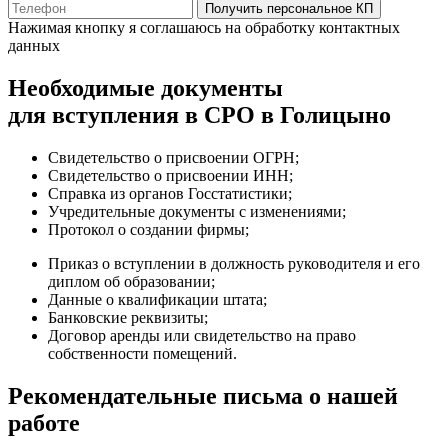
Получить персональное КП
Нажимая кнопку я соглашаюсь на обработку контактных
данных
Необходимые документы
для вступления в СРО в Голицыно
Свидетельство о присвоении ОГРН;
Свидетельство о присвоении ИНН;
Справка из органов Госстатистики;
Учредительные документы с изменениями;
Протокол о создании фирмы;
Приказ о вступлении в должность руководителя и его
диплом об образовании;
Данные о квалификации штата;
Банковские реквизиты;
Договор аренды или свидетельство на право
собственности помещений.
Рекомендательные письма о нашей
работе