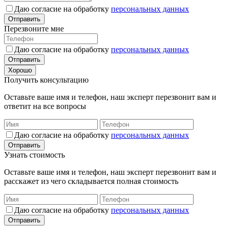
Даю согласие на обработку
персональных данных
Отправить
Перезвоните мне
Даю согласие на обработку
персональных данных
Отправить
Хорошо
Получить консультацию
Оставьте ваше имя и телефон, наш эксперт перезвонит вам и
ответит на все вопросы
Даю согласие на обработку
персональных данных
Отправить
Узнать стоимость
Оставьте ваше имя и телефон, наш эксперт перезвонит вам и
расскажет из чего складывается полная стоимость
Даю согласие на обработку
персональных данных
Отправить