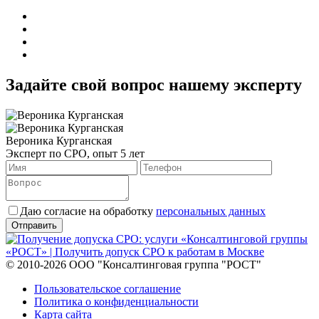
Задайте свой вопрос нашему эксперту
Вероника Курганская
Эксперт по СРО, опыт 5 лет
Даю согласие на обработку
персональных данных
© 2010-2026 ООО "Консалтинговая группа "РОСТ"
Пользовательское соглашение
Политика о конфиденциальности
Карта сайта