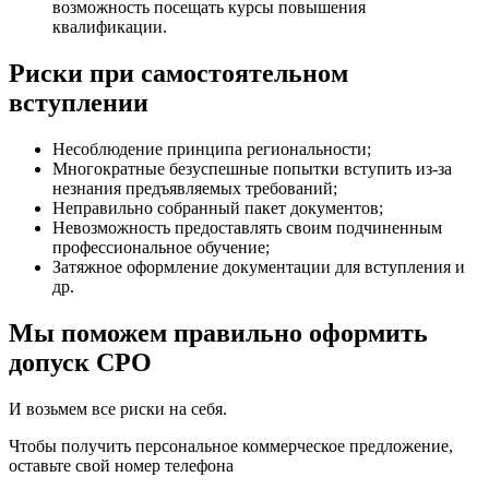
возможность посещать курсы повышения
квалификации.
Риски при самостоятельном
вступлении
Несоблюдение принципа региональности;
Многократные безуспешные попытки вступить из-за
незнания предъявляемых требований;
Неправильно собранный пакет документов;
Невозможность предоставлять своим подчиненным
профессиональное обучение;
Затяжное оформление документации для вступления и
др.
Мы поможем правильно оформить
допуск СРО
И возьмем все риски на себя.
Чтобы получить персональное коммерческое предложение,
оставьте свой номер телефона