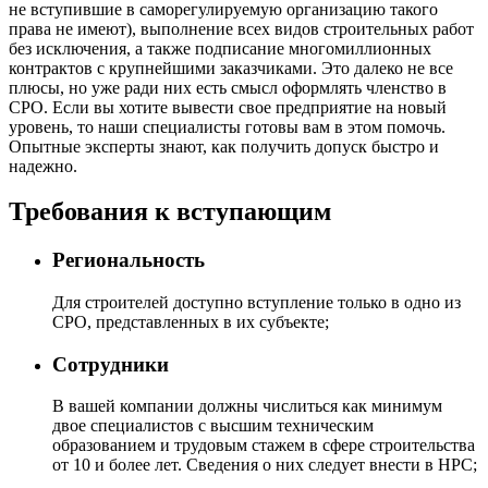
не вступившие в саморегулируемую организацию такого
права не имеют), выполнение всех видов строительных работ
без исключения, а также подписание многомиллионных
контрактов с крупнейшими заказчиками. Это далеко не все
плюсы, но уже ради них есть смысл оформлять членство в
СРО. Если вы хотите вывести свое предприятие на новый
уровень, то наши специалисты готовы вам в этом помочь.
Опытные эксперты знают, как получить допуск быстро и
надежно.
Требования к вступающим
Региональность
Для строителей доступно вступление только в одно из
СРО, представленных в их субъекте;
Сотрудники
В вашей компании должны числиться как минимум
двое специалистов с высшим техническим
образованием и трудовым стажем в сфере строительства
от 10 и более лет. Сведения о них следует внести в НРС;