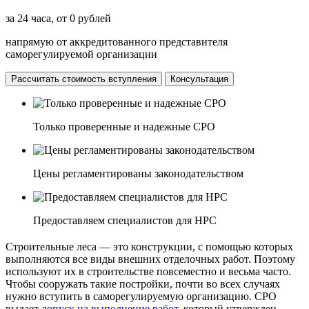
за 24 часа, от 0 рублей
напрямую от аккредитованного представителя
саморегулируемой организации
Рассчитать стоимость вступления
Консультация
Только проверенные и надежные СРО
Цены регламентированы законодательством
Предоставляем специалистов для НРС
Строительные леса — это конструкции, с помощью которых
выполняются все виды внешних отделочных работ. Поэтому
используют их в строительстве повсеместно и весьма часто.
Чтобы сооружать такие постройки, почти во всех случаях
нужно вступить в саморегулируемую организацию. СРО
выдает
допуск на выполнение работ
, который утвержден