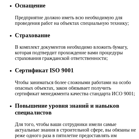
Оснащение
Предприятие должно иметь всю необходимую для
проведения работ на объектах специальную технику;
Страхование
В комплект документов необходимо вложить бумагу,
которая подтвердит прохождение вами процедуры
страхования гражданской ответственности;
Сертификат ISO 9001
Чтобы заниматься более сложными работами на особо
опасных объектах, закон обязывает получить
сертификат менеджмента качества стандарта ИСО 9001;
Повышение уровня знаний и навыков
специалистов
Для того, чтобы ваши сотрудники имели самые
актуальные знания в строительной сфере, вы обязаны не
реже одного раза в пятилетие предоставлять им