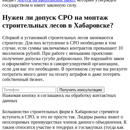
государством и имеет законную силу.
Нужен ли допуск СРО на монтаж
строительных лесов в Хабаровске?
Сборкой и установкой строительных лесов занимаются
строители. Для них вступление в СРО необходимо в том
случае, если суммы заключаемых контрактов превышают 10
миллионов рублей. При работе с меньшими проектами
получение допуска сугубо добровольно. Не нарушайте закон
и оформляйте членство в саморегулируемой организации,
если для вас это необходимо. В противном случае вы рискуете
потратить много денег на оплату штрафов и даже потерять
собственный бизнес.
Получить консультацию
Нажимая кнопку я соглашаюсь на обработку контактных
данных
Большинство строительных фирм в Хабаровске стремятся
вступить в СРО, и это не просто так. Лидеры рынка знают о
неоспоримых преимуществах членов данного объединения. К
таким относятся участие в тендерах и госзакупках (тогда как