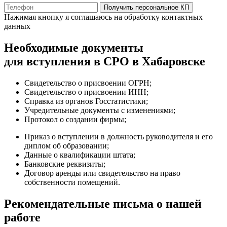
Получить персональное КП
Нажимая кнопку я соглашаюсь на обработку контактных
данных
Необходимые документы
для вступления в СРО в Хабаровске
Свидетельство о присвоении ОГРН;
Свидетельство о присвоении ИНН;
Справка из органов Госстатистики;
Учредительные документы с изменениями;
Протокол о создании фирмы;
Приказ о вступлении в должность руководителя и его
диплом об образовании;
Данные о квалификации штата;
Банковские реквизиты;
Договор аренды или свидетельство на право
собственности помещений.
Рекомендательные письма о нашей
работе