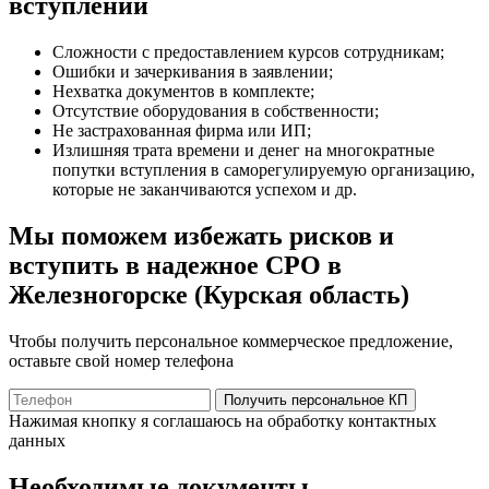
вступлении
Сложности с предоставлением курсов сотрудникам;
Ошибки и зачеркивания в заявлении;
Нехватка документов в комплекте;
Отсутствие оборудования в собственности;
Не застрахованная фирма или ИП;
Излишняя трата времени и денег на многократные
попутки вступления в саморегулируемую организацию,
которые не заканчиваются успехом и др.
Мы поможем избежать рисков и
вступить в надежное СРО в
Железногорске (Курская область)
Чтобы получить персональное коммерческое предложение,
оставьте свой номер телефона
Получить персональное КП
Нажимая кнопку я соглашаюсь на обработку контактных
данных
Необходимые документы