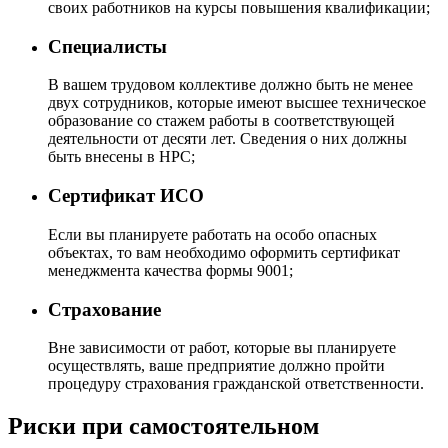
своих работников на курсы повышения квалификации;
Специалисты
В вашем трудовом коллективе должно быть не менее
двух сотрудников, которые имеют высшее техническое
образование со стажем работы в соответствующей
деятельности от десяти лет. Сведения о них должны
быть внесены в НРС;
Сертификат ИСО
Если вы планируете работать на особо опасных
объектах, то вам необходимо оформить сертификат
менеджмента качества формы 9001;
Страхование
Вне зависимости от работ, которые вы планируете
осуществлять, ваше предприятие должно пройти
процедуру страхования гражданской ответственности.
Риски при самостоятельном