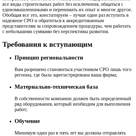
все виды строительных работ без исключения, общаться с
единомышленниками и перенимать их опыт и многое другое.
Обобщая все это, констатируем – лучше один раз вступить в
надежное СРО и обратиться к аккредитованным
представителям за сопровождением процедуры, чем работать
с небольшими суммами без перспективы развития.
Требования к вступающим
Принцип региональности
Вам разрешено становиться участником СРО лишь того
региона, где была зарегистрирована ваша фирма;
Материально-техническая база
В собственности компании должен быть определенный
ряд оборудования, который необходим для выполнения
работ;
Обучение
Минимум один раз в пять лет вы должны отправлять