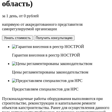
область)
за 1 день, от 0 рублей
напрямую от аккредитованного представителя
саморегулируемой организации
Узнать стоимость
Получить консультацию
Гарантия внесения в реестр НОСТРОЙ
Цены регламентированы законодательством
Предоставляем специалистов для НРС
Пусконаладочные работы оборудования выполняются при
строительстве, реконструкции и капитальном ремонте
объектов капстроительства. Ранее для осуществления данного