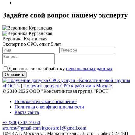
Задайте свой вопрос нашему эксперту
Вероника Курганская
Эксперт по СРО, опыт 5 лет
Даю согласие на обработку
персональных данных
© 2010-2026 ООО "Консалтинговая группа "РОСТ"
Пользовательское соглашение
Политика о конфиденциальности
Карта сайта
+7 (800) 302-79-60
sro.rost@gmail.com
kgrostsro1@gmail.com
109147, г. Москва ул. Марксистская д. 3, стр. 1, офис 527 (БЦ