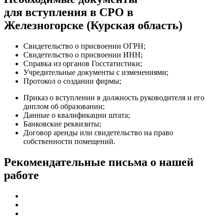
для вступления в СРО в
Железногорске (Курская область)
Свидетельство о присвоении ОГРН;
Свидетельство о присвоении ИНН;
Справка из органов Госстатистики;
Учредительные документы с изменениями;
Протокол о создании фирмы;
Приказ о вступлении в должность руководителя и его
диплом об образовании;
Данные о квалификации штата;
Банковские реквизиты;
Договор аренды или свидетельство на право
собственности помещений.
Рекомендательные письма о нашей
работе