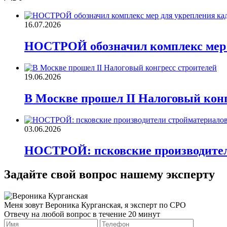
16.07.2026
НОСТРОЙ обозначил комплекс мер д
19.06.2026
В Москве прошел II Налоговый конг
03.06.2026
НОСТРОЙ: псковские производител
Задайте свой вопрос нашему эксперту
Меня зовут Вероника Курганская, я эксперт по СРО
Отвечу на любой вопрос в течение 20 минут