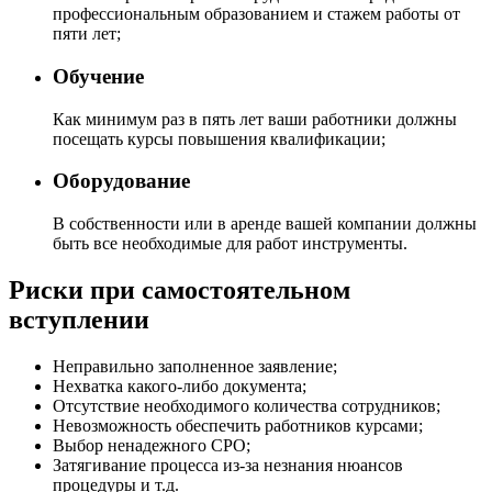
профессиональным образованием и стажем работы от
пяти лет;
Обучение
Как минимум раз в пять лет ваши работники должны
посещать курсы повышения квалификации;
Оборудование
В собственности или в аренде вашей компании должны
быть все необходимые для работ инструменты.
Риски при самостоятельном
вступлении
Неправильно заполненное заявление;
Нехватка какого-либо документа;
Отсутствие необходимого количества сотрудников;
Невозможность обеспечить работников курсами;
Выбор ненадежного СРО;
Затягивание процесса из-за незнания нюансов
процедуры и т.д.