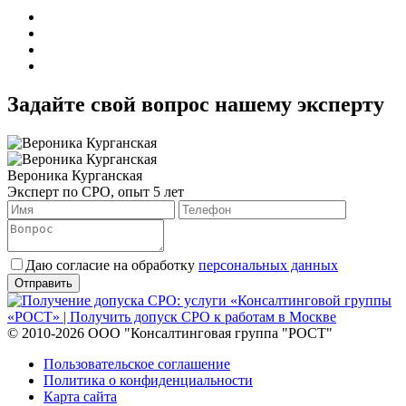
Задайте свой вопрос нашему эксперту
Вероника Курганская
Эксперт по СРО, опыт 5 лет
Даю согласие на обработку
персональных данных
© 2010-2026 ООО "Консалтинговая группа "РОСТ"
Пользовательское соглашение
Политика о конфиденциальности
Карта сайта