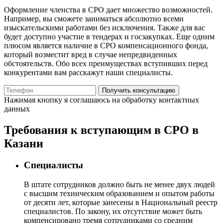
Оформление членства в СРО дает множество возможностей.
Например, вы сможете заниматься абсолютно всеми
изыскательскими работами без исключения. Также для вас
будет доступно участие в тендерах и госзакупках. Еще одним
плюсом является наличие в СРО компенсационного фонда,
который возместит вред в случае непредвиденных
обстоятельств. Обо всех преимуществах вступивших перед
конкурентами вам расскажут наши специалисты.
Получить консультацию
Нажимая кнопку я соглашаюсь на обработку контактных
данных
Требования к вступающим в СРО в
Казани
Специалисты
В штате сотрудников должно быть не менее двух людей
с высшим техническим образованием и опытом работы
от десяти лет, которые занесены в Национальный реестр
специалистов. По закону, их отсутствие может быть
компенсировано тремя сотрудниками со средним