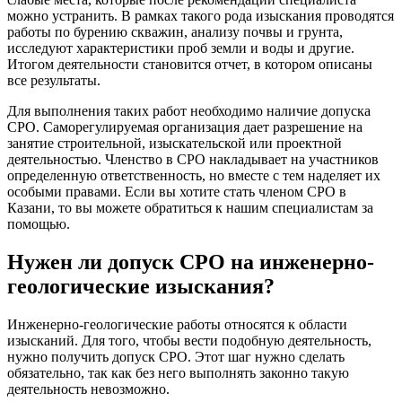
можно устранить. В рамках такого рода изыскания проводятся
работы по бурению скважин, анализу почвы и грунта,
исследуют характеристики проб земли и воды и другие.
Итогом деятельности становится отчет, в котором описаны
все результаты.
Для выполнения таких работ необходимо наличие допуска
СРО. Саморегулируемая организация дает разрешение на
занятие строительной, изыскательской или проектной
деятельностью. Членство в СРО накладывает на участников
определенную ответственность, но вместе с тем наделяет их
особыми правами. Если вы хотите стать членом СРО в
Казани, то вы можете обратиться к нашим специалистам за
помощью.
Нужен ли допуск СРО на инженерно-
геологические изыскания?
Инженерно-геологические работы относятся к области
изысканий. Для того, чтобы вести подобную деятельность,
нужно получить допуск СРО. Этот шаг нужно сделать
обязательно, так как без него выполнять законно такую
деятельность невозможно.