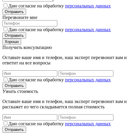
Даю согласие на обработку
персональных данных
Отправить
Перезвоните мне
Даю согласие на обработку
персональных данных
Отправить
Хорошо
Получить консультацию
Оставьте ваше имя и телефон, наш эксперт перезвонит вам и
ответит на все вопросы
Даю согласие на обработку
персональных данных
Отправить
Узнать стоимость
Оставьте ваше имя и телефон, наш эксперт перезвонит вам и
расскажет из чего складывается полная стоимость
Даю согласие на обработку
персональных данных
Отправить