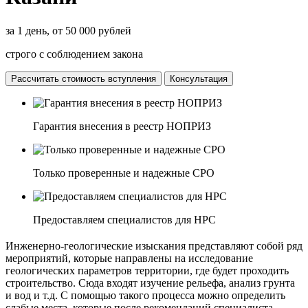
за 1 день, от 50 000 рублей
строго с соблюдением закона
Рассчитать стоимость вступления
Консультация
Гарантия внесения в реестр НОПРИЗ
Только проверенные и надежные СРО
Предоставляем специалистов для НРС
Инженерно-геологические изыскания представляют собой ряд
мероприятий, которые направлены на исследование
геологических параметров территории, где будет проходить
строительство. Сюда входят изучение рельефа, анализ грунта
и вод и т.д. С помощью такого процесса можно определить
слабые места, которые после рекомендаций специалиста