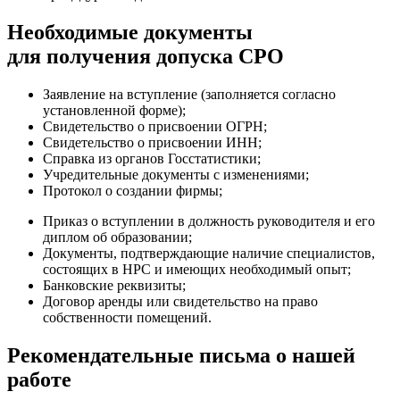
Необходимые документы
для получения допуска СРО
Заявление на вступление (заполняется согласно
установленной форме);
Свидетельство о присвоении ОГРН;
Свидетельство о присвоении ИНН;
Справка из органов Госстатистики;
Учредительные документы с изменениями;
Протокол о создании фирмы;
Приказ о вступлении в должность руководителя и его
диплом об образовании;
Документы, подтверждающие наличие специалистов,
состоящих в НРС и имеющих необходимый опыт;
Банковские реквизиты;
Договор аренды или свидетельство на право
собственности помещений.
Рекомендательные письма о нашей
работе