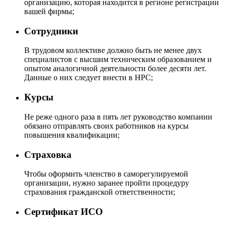
организацию, которая находится в регионе регистрации
вашей фирмы;
Сотрудники
В трудовом коллективе должно быть не менее двух
специалистов с высшим техническим образованием и
опытом аналогичной деятельности более десяти лет.
Данные о них следует внести в НРС;
Курсы
Не реже одного раза в пять лет руководство компании
обязано отправлять своих работников на курсы
повышения квалификации;
Страховка
Чтобы оформить членство в саморегулируемой
организации, нужно заранее пройти процедуру
страхования гражданской ответственности;
Сертификат ИСО