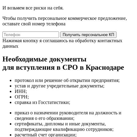
И возьмем все риски на себя.
Чтобы получить персональное коммерческое предложение,
оставьте свой номер телефона
Получить персональное КП
Нажимая кнопку я соглашаюсь на обработку контактных
данных
Необходимые документы
для вступления в СРО в Краснодаре
протокол или решение об открытии предприятия;
устав и другие учредительные документы;
ИНН;
ОГРН;
справка из Госстатистики;
приказ о назначении руководителя на должность и
сведения о его образовании;
сертификаты, дипломы и иные документы,
подтверждающие квалификацию сотрудников;
расчетный счет организации;