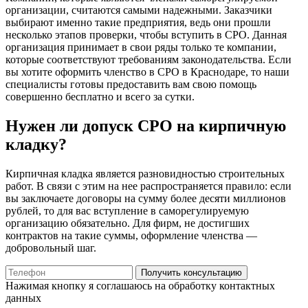
организации, считаются самыми надежными. Заказчики
выбирают именно такие предприятия, ведь они прошли
несколько этапов проверки, чтобы вступить в СРО. Данная
организация принимает в свои ряды только те компании,
которые соответствуют требованиям законодательства. Если
вы хотите оформить членство в СРО в Краснодаре, то наши
специалисты готовы предоставить вам свою помощь
совершенно бесплатно и всего за сутки.
Нужен ли допуск СРО на кирпичную
кладку?
Кирпичная кладка является разновидностью строительных
работ. В связи с этим на нее распространяется правило: если
вы заключаете договоры на сумму более десяти миллионов
рублей, то для вас вступление в саморегулируемую
организацию обязательно. Для фирм, не достигших
контрактов на такие суммы, оформление членства —
добровольный шаг.
Получить консультацию
Нажимая кнопку я соглашаюсь на обработку контактных
данных