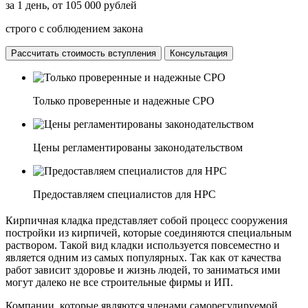
за 1 день, от 105 000 рублей
строго с соблюдением закона
Рассчитать стоимость вступления
Консультация
Только проверенные и надежные СРО
Цены регламентированы законодательством
Предоставляем специалистов для НРС
Кирпичная кладка представляет собой процесс сооружения
постройки из кирпичей, которые соединяются специальным
раствором. Такой вид кладки используется повсеместно и
является одним из самых популярных. Так как от качества
работ зависит здоровье и жизнь людей, то заниматься ими
могут далеко не все строительные фирмы и ИП.
Компании, которые являются членами саморегулируемой