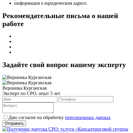
информация о юридическом адресе.
Рекомендательные письма о нашей
работе
Задайте свой вопрос нашему эксперту
Вероника Курганская
Эксперт по СРО, опыт 5 лет
Даю согласие на обработку
персональных данных