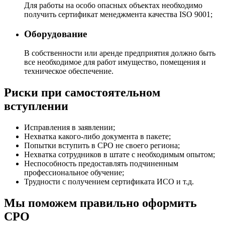
Для работы на особо опасных объектах необходимо
получить сертификат менеджмента качества ISO 9001;
Оборудование
В собственности или аренде предприятия должно быть
все необходимое для работ имущество, помещения и
техническое обеспечение.
Риски при самостоятельном
вступлении
Исправления в заявлении;
Нехватка какого-либо документа в пакете;
Попытки вступить в СРО не своего региона;
Нехватка сотрудников в штате с необходимым опытом;
Неспособность предоставлять подчиненным
профессиональное обучение;
Трудности с получением сертификата ИСО и т.д.
Мы поможем правильно оформить
СРО