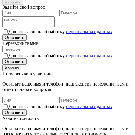
Выбрать
Задайте свой вопрос
Даю согласие на обработку
персональных данных
Отправить
Перезвоните мне
Даю согласие на обработку
персональных данных
Отправить
Хорошо
Получить консультацию
Оставьте ваше имя и телефон, наш эксперт перезвонит вам и
ответит на все вопросы
Даю согласие на обработку
персональных данных
Отправить
Узнать стоимость
Оставьте ваше имя и телефон, наш эксперт перезвонит вам и
расскажет из чего складывается полная стоимость