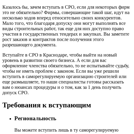
Казалось бы, зачем вступать в СРО, если для некоторых фирм
это не обязательно? Фирмы, совершающие такой шаг, идут на
несколько ходов вперед относительно своих конкурентов.
Мало того, что благодаря допуску они могут выполнять все
виды строительных работ, так еще для них доступно право
участия в государственных тендерах и закупках. Вы заметите
рост заказов и контрактов после получения этого
разрешающего документа.
Вступайте в СРО в Краснодаре, чтобы выйти на новый
уровень в развитии своего бизнеса. А если для вас
оформление членства обязательно, то не испытывайте судьбу,
чтобы не иметь проблем с законом. Если вы уже решили
вступить в саморегулируемую организацию строителей или
еще размышляете, то наши специалисты готовы рассказать
вам о нюансах процедуры и о том, как за 1 день получить
допуск СРО.
Требования к вступающим
Региональность
Вы можете вступить лишь в ту саморегулируемую