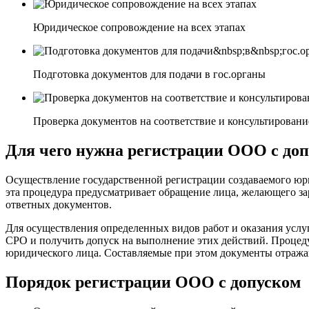
Юридическое сопровождение на всех этапах
Подготовка документов для подачи в гос.органы
Проверка документов на соответствие и консультировани
Для чего нужна регистрации ООО с до
Осуществление государственной регистрации создаваемого юр
эта процедура предусматривает обращение лица, желающего за
ответных документов.
Для осуществления определенных видов работ и оказания услу
СРО и получить допуск на выполнение этих действий. Процед
юридического лица. Составляемые при этом документы отража
Порядок регистрации ООО с допуском