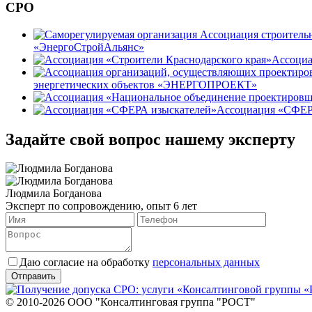
СРО
«ЭнергоСтройАльянс»
Ассоциа
энергетических объектов «ЭНЕРГОПРОЕКТ»
Ассоциация «СФЕР
Задайте свой вопрос нашему эксперту
Людмила Богданова
Эксперт по сопровождению, опыт 6 лет
Даю согласие на обработку
персональных данных
© 2010-2026 ООО "Консалтинговая группа "РОСТ"