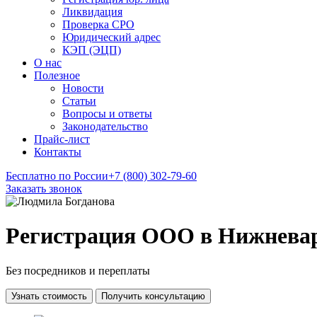
Ликвидация
Проверка СРО
Юридический адрес
КЭП (ЭЦП)
О нас
Полезное
Новости
Статьи
Вопросы и ответы
Законодательство
Прайс-лист
Контакты
Бесплатно по России
+7 (800) 302-79-60
Заказать звонок
Регистрация ООО в Нижнева
Без посредников и переплаты
Узнать стоимость
Получить консультацию