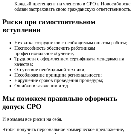
Каждый претендент на членство в СРО в Новосибирске
обязан застраховать свою гражданскую ответственность.
Риски при самостоятельном
вступлении
Нехватка сотрудников с необходимым опытом работы;
Неспособность обеспечить работникам
профессиональное обучение;
Трудности с оформлением сертификата менеджмента
качества;
Отсутствие необходимой техники;
Несоблюдение принципа региональности;
Нарушение сроков проведения процедуры;
Ошибки в заявлении и т.д.
Мы поможем правильно оформить
допуск СРО
И возьмем все риски на себя.
Чтобы получить персональное коммерческое предложение,