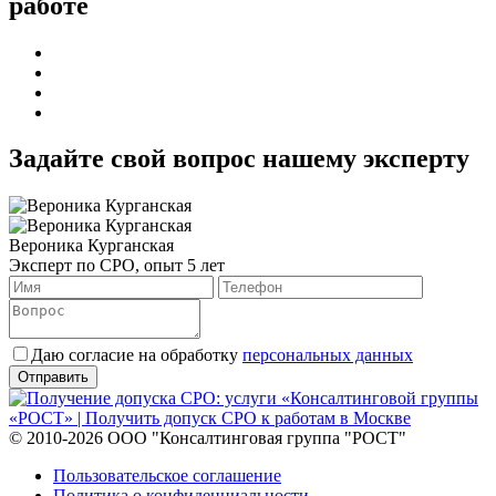
работе
Задайте свой вопрос нашему эксперту
Вероника Курганская
Эксперт по СРО, опыт 5 лет
Даю согласие на обработку
персональных данных
© 2010-2026 ООО "Консалтинговая группа "РОСТ"
Пользовательское соглашение
Политика о конфиденциальности