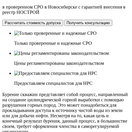
в проверенном СРО в Новосибирске с гарантией внесения в
реестр НОСТРОЙ
Рассчитать стоимость допуска
Получить консультацию
Только проверенные и надежные СРО
Цены регламентированы законодательством
Предоставляем специалистов для НРС
Бурение скважин представляет собой процесс, направленный
на создание цилиндрической горной выработки с помощью
разрушения горных пород. Это может понадобиться для
прокладывания доступа к источнику чистой воды из земли
или для добычи нефти. Несмотря на то, какая цель и
конечный результат бурения, данный процесс, в большинстве
своем, требует оформления членства в саморегулируемой
организации.