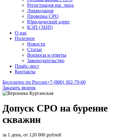
Регистрация юр. лица
Ликвидация
Проверка СРО
Юридический адрес
КЭП (ЭЦП)
О нас
Полезное
Новости
Статьи
Вопросы и ответы
Законодательство
Прайс-лист
Контакты
Бесплатно по России
+7 (800) 302-79-60
Заказать звонок
Допуск СРО на бурение
скважин
за 1 день, от 120 000 рублей