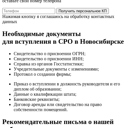
оставьте свой номер телефона
Получить персональное КП
Нажимая кнопку я соглашаюсь на обработку контактных
данных
Необходимые документы
для вступления в СРО в Новосибирске
Свидетельство о присвоении ОГРН;
Свидетельство о присвоении ИНН;
Справка из органов Госстатистики;
Учредительные документы с изменениями;
Протокол о создании фирмы;
Приказ о вступлении в должность руководителя и его
диплом об образовании;
Данные о квалификации штата;
Банковские реквизиты;
Договор аренды или свидетельство на право
собственности помещений.
Рекомендательные письма о нашей