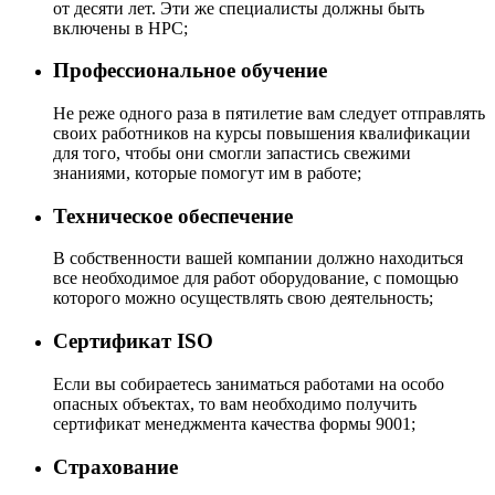
от десяти лет. Эти же специалисты должны быть
включены в НРС;
Профессиональное обучение
Не реже одного раза в пятилетие вам следует отправлять
своих работников на курсы повышения квалификации
для того, чтобы они смогли запастись свежими
знаниями, которые помогут им в работе;
Техническое обеспечение
В собственности вашей компании должно находиться
все необходимое для работ оборудование, с помощью
которого можно осуществлять свою деятельность;
Сертификат ISO
Если вы собираетесь заниматься работами на особо
опасных объектах, то вам необходимо получить
сертификат менеджмента качества формы 9001;
Страхование