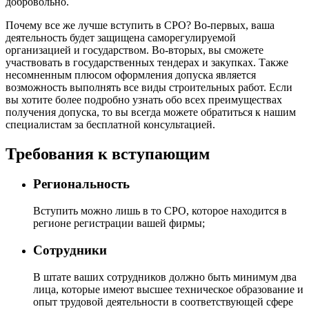
добровольно.
Почему все же лучше вступить в СРО? Во-первых, ваша
деятельность будет защищена саморегулируемой
организацией и государством. Во-вторых, вы сможете
участвовать в государственных тендерах и закупках. Также
несомненным плюсом оформления допуска является
возможность выполнять все виды строительных работ. Если
вы хотите более подробно узнать обо всех преимуществах
получения допуска, то вы всегда можете обратиться к нашим
специалистам за бесплатной консультацией.
Требования к вступающим
Региональность
Вступить можно лишь в то СРО, которое находится в
регионе регистрации вашей фирмы;
Сотрудники
В штате ваших сотрудников должно быть минимум два
лица, которые имеют высшее техническое образование и
опыт трудовой деятельности в соответствующей сфере