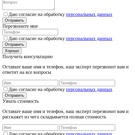
Даю согласие на обработку
персональных данных
Отправить
Перезвоните мне
Даю согласие на обработку
персональных данных
Отправить
Хорошо
Получить консультацию
Оставьте ваше имя и телефон, наш эксперт перезвонит вам и
ответит на все вопросы
Даю согласие на обработку
персональных данных
Отправить
Узнать стоимость
Оставьте ваше имя и телефон, наш эксперт перезвонит вам и
расскажет из чего складывается полная стоимость
Даю согласие на обработку
персональных данных